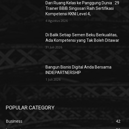
Dari Ruang Kelas ke Panggung Dunia : 29
Trainer BBIB Singosari Raih Sertifikasi
Kompetensi KKNI Level 4,
4 Agustus 2026
Di Balik Setiap Semen Beku Berkualitas,
Ada Kompetensi yang Tak Boleh Ditawar
31 Juli 2026
Bangun Bisnis Digital Anda Bersama
INDIEPARTNERSHIP
1 Juli 2026
POPULAR CATEGORY
Business
42