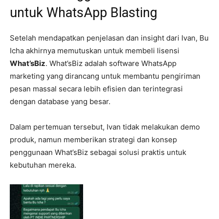
untuk WhatsApp Blasting
Setelah mendapatkan penjelasan dan insight dari Ivan, Bu
Icha akhirnya memutuskan untuk membeli lisensi
What’sBiz
. What’sBiz adalah software WhatsApp
marketing yang dirancang untuk membantu pengiriman
pesan massal secara lebih efisien dan terintegrasi
dengan database yang besar.
Dalam pertemuan tersebut, Ivan tidak melakukan demo
produk, namun memberikan strategi dan konsep
penggunaan What’sBiz sebagai solusi praktis untuk
kebutuhan mereka.