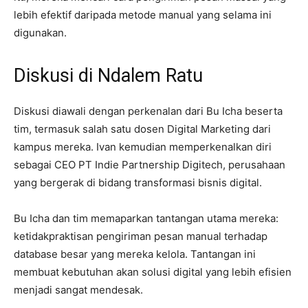
lebih efektif daripada metode manual yang selama ini
digunakan.
Diskusi di Ndalem Ratu
Diskusi diawali dengan perkenalan dari Bu Icha beserta
tim, termasuk salah satu dosen Digital Marketing dari
kampus mereka. Ivan kemudian memperkenalkan diri
sebagai CEO PT Indie Partnership Digitech, perusahaan
yang bergerak di bidang transformasi bisnis digital.
Bu Icha dan tim memaparkan tantangan utama mereka:
ketidakpraktisan pengiriman pesan manual terhadap
database besar yang mereka kelola. Tantangan ini
membuat kebutuhan akan solusi digital yang lebih efisien
menjadi sangat mendesak.