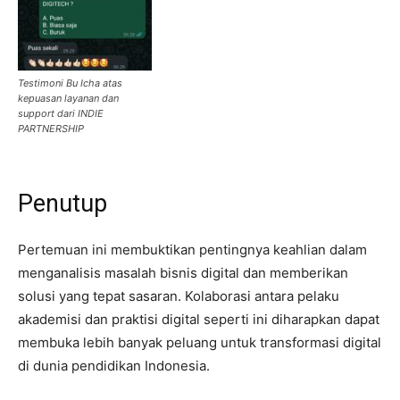
Testimoni Bu Icha atas
kepuasan layanan dan
support dari INDIE
PARTNERSHIP
Penutup
Pertemuan ini membuktikan pentingnya keahlian dalam
menganalisis masalah bisnis digital dan memberikan
solusi yang tepat sasaran. Kolaborasi antara pelaku
akademisi dan praktisi digital seperti ini diharapkan dapat
membuka lebih banyak peluang untuk transformasi digital
di dunia pendidikan Indonesia.