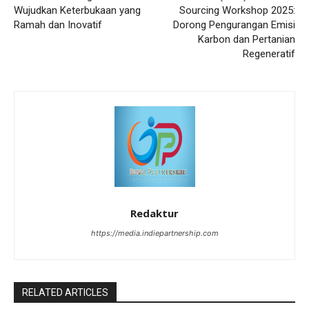
Wujudkan Keterbukaan yang
Sourcing Workshop 2025:
Ramah dan Inovatif
Dorong Pengurangan Emisi
Karbon dan Pertanian
Regeneratif
Redaktur
https://media.indiepartnership.com
RELATED ARTICLES