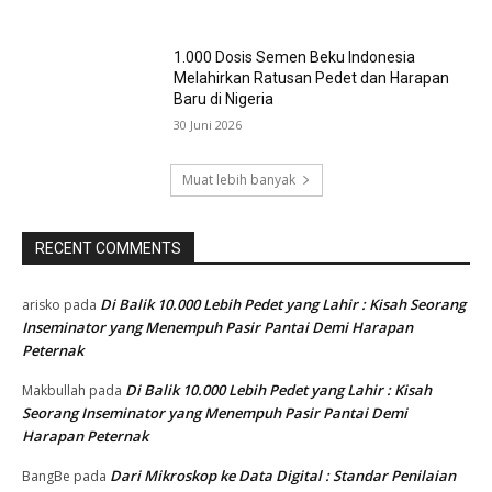
1.000 Dosis Semen Beku Indonesia
Melahirkan Ratusan Pedet dan Harapan
Baru di Nigeria
30 Juni 2026
Muat lebih banyak
RECENT COMMENTS
Di Balik 10.000 Lebih Pedet yang Lahir : Kisah Seorang
arisko
pada
Inseminator yang Menempuh Pasir Pantai Demi Harapan
Peternak
Di Balik 10.000 Lebih Pedet yang Lahir : Kisah
Makbullah
pada
Seorang Inseminator yang Menempuh Pasir Pantai Demi
Harapan Peternak
Dari Mikroskop ke Data Digital : Standar Penilaian
BangBe
pada