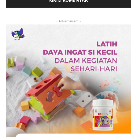
- Advertisment -