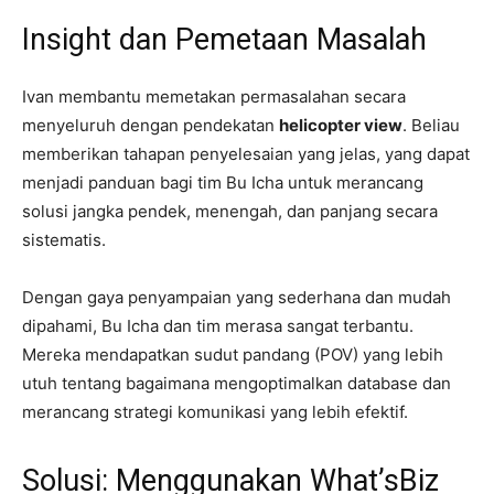
Insight dan Pemetaan Masalah
Ivan membantu memetakan permasalahan secara
menyeluruh dengan pendekatan
helicopter view
. Beliau
memberikan tahapan penyelesaian yang jelas, yang dapat
menjadi panduan bagi tim Bu Icha untuk merancang
solusi jangka pendek, menengah, dan panjang secara
sistematis.
Dengan gaya penyampaian yang sederhana dan mudah
dipahami, Bu Icha dan tim merasa sangat terbantu.
Mereka mendapatkan sudut pandang (POV) yang lebih
utuh tentang bagaimana mengoptimalkan database dan
merancang strategi komunikasi yang lebih efektif.
Solusi: Menggunakan What’sBiz