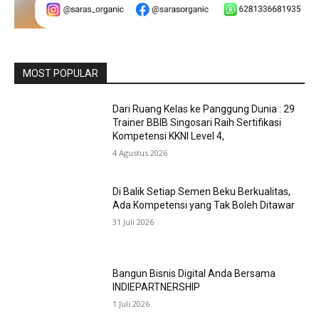
MOST POPULAR
Dari Ruang Kelas ke Panggung Dunia : 29
Trainer BBIB Singosari Raih Sertifikasi
Kompetensi KKNI Level 4,
4 Agustus 2026
Di Balik Setiap Semen Beku Berkualitas,
Ada Kompetensi yang Tak Boleh Ditawar
31 Juli 2026
Bangun Bisnis Digital Anda Bersama
INDIEPARTNERSHIP
1 Juli 2026