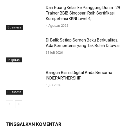
Dari Ruang Kelas ke Panggung Dunia : 29
Trainer BBIB Singosari Raih Sertifikasi
Kompetensi KKNI Level 4,
4 Agustus 2026
Business
Di Balik Setiap Semen Beku Berkualitas,
Ada Kompetensi yang Tak Boleh Ditawar
31 Juli 2026
Inspirasi
Bangun Bisnis Digital Anda Bersama
INDIEPARTNERSHIP
1 Juli 2026
Business
TINGGALKAN KOMENTAR