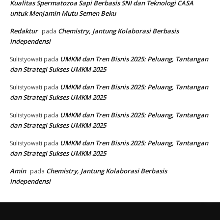
Kualitas Spermatozoa Sapi Berbasis SNI dan Teknologi CASA
untuk Menjamin Mutu Semen Beku
Redaktur
Chemistry, Jantung Kolaborasi Berbasis
pada
Independensi
UMKM dan Tren Bisnis 2025: Peluang, Tantangan
Sulistyowati
pada
dan Strategi Sukses UMKM 2025
UMKM dan Tren Bisnis 2025: Peluang, Tantangan
Sulistyowati
pada
dan Strategi Sukses UMKM 2025
UMKM dan Tren Bisnis 2025: Peluang, Tantangan
Sulistyowati
pada
dan Strategi Sukses UMKM 2025
UMKM dan Tren Bisnis 2025: Peluang, Tantangan
Sulistyowati
pada
dan Strategi Sukses UMKM 2025
Amin
Chemistry, Jantung Kolaborasi Berbasis
pada
Independensi