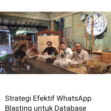
Strategi Efektif WhatsApp
Blasting untuk Database