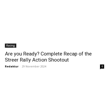
Racing
Are you Ready? Complete Recap of the
Streer Rally Action Shootout
Redaktur
-
29 November 2024
0