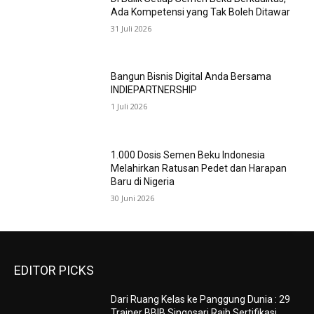
Ada Kompetensi yang Tak Boleh Ditawar
31 Juli 2026
Bangun Bisnis Digital Anda Bersama
INDIEPARTNERSHIP
1 Juli 2026
1.000 Dosis Semen Beku Indonesia
Melahirkan Ratusan Pedet dan Harapan
Baru di Nigeria
30 Juni 2026
EDITOR PICKS
Dari Ruang Kelas ke Panggung Dunia : 29
Trainer BBIB Singosari Raih Sertifikasi