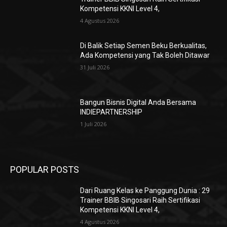
Kompetensi KKNI Level 4,
4 Agustus 2026
Di Balik Setiap Semen Beku Berkualitas,
Ada Kompetensi yang Tak Boleh Ditawar
31 Juli 2026
Bangun Bisnis Digital Anda Bersama
INDIEPARTNERSHIP
1 Juli 2026
POPULAR POSTS
Dari Ruang Kelas ke Panggung Dunia : 29
Trainer BBIB Singosari Raih Sertifikasi
Kompetensi KKNI Level 4,
4 Agustus 2026