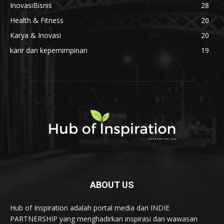
InovasiBisnis
28
Health & Fitness
20
Karya & Inovasi
20
karir dan kepemimpinan
19
ABOUT US
Hub of Inspiration adalah portal media dari INDIE
PARTNERSHIP yang menghadirkan inspirasi dan wawasan