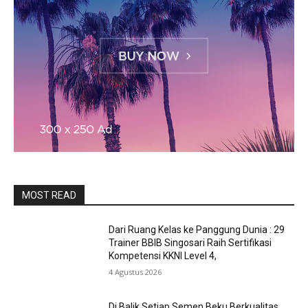
MOST READ
Dari Ruang Kelas ke Panggung Dunia : 29
Trainer BBIB Singosari Raih Sertifikasi
Kompetensi KKNI Level 4,
4 Agustus 2026
Di Balik Setiap Semen Beku Berkualitas,