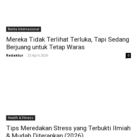
Berita Internasional
Mereka Tidak Terlihat Terluka, Tapi Sedang
Berjuang untuk Tetap Waras
Redaktur
-
25 April 2026
0
Health & Fitness
Tips Meredakan Stress yang Terbukti Ilmiah
& Mudah Diterapkan (2026)