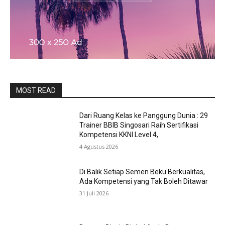
MOST READ
Dari Ruang Kelas ke Panggung Dunia : 29
Trainer BBIB Singosari Raih Sertifikasi
Kompetensi KKNI Level 4,
4 Agustus 2026
Di Balik Setiap Semen Beku Berkualitas,
Ada Kompetensi yang Tak Boleh Ditawar
31 Juli 2026