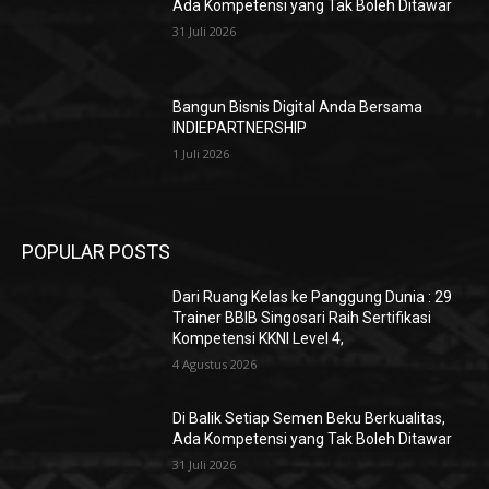
Ada Kompetensi yang Tak Boleh Ditawar
31 Juli 2026
Bangun Bisnis Digital Anda Bersama
INDIEPARTNERSHIP
1 Juli 2026
POPULAR POSTS
Dari Ruang Kelas ke Panggung Dunia : 29
Trainer BBIB Singosari Raih Sertifikasi
Kompetensi KKNI Level 4,
4 Agustus 2026
Di Balik Setiap Semen Beku Berkualitas,
Ada Kompetensi yang Tak Boleh Ditawar
31 Juli 2026