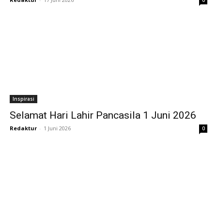
0
Inspirasi
Selamat Hari Lahir Pancasila 1 Juni 2026
Redaktur
-
1 Juni 2026
0