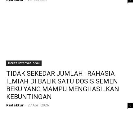
Berita Internasional
TIDAK SEKEDAR JUMLAH : RAHASIA
ILMIAH DI BALIK SATU DOSIS SEMEN
BEKU YANG MAMPU MENGHASILKAN
KEBUNTINGAN
Redaktur
-
27 April 2026
0