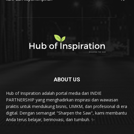
ABOUT US
Hub of Inspiration adalah portal media dari INDIE
PARTNERSHIP yang menghadirkan inspirasi dan wawasan
praktis untuk mendukung bisnis, UMKM, dan profesional di era
digital. Dengan semangat "Sharpen the Saw", kami membantu
Anda terus belajar, berinovasi, dan tumbuh. ✨