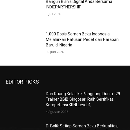
Bangun Bisnis Digital Anda Bersama
INDIEPARTNERSHIP
1 Juli 2026
1.000 Dosis Semen Beku Indonesia
Melahirkan Ratusan Pedet dan Harapan
Baru di Nigeria
30 Juni 2026
EDITOR PICKS
Dari Ruang Kelas ke Panggung Dunia : 29
Trainer BBIB Singosari Raih Sertifikasi
Kompetensi KKNI Level 4,
4 Agustus 2026
Di Balik Setiap Semen Beku Berkualitas,