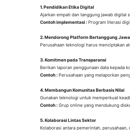
1. Pendidikan Etika Digital
Ajarkan empati dan tanggung jawab digital se
Contoh implementasi :
Program literasi digi
2. Mendorong Platform Bertanggung Jaw
Perusahaan teknologi harus menciptakan al
3. Komitmen pada Transparansi
Berikan laporan penggunaan data kepada 
Contoh :
Perusahaan yang melaporkan pengg
4. Membangun Komunitas Berbasis Nilai
Gunakan teknologi untuk memperkuat keadil
Contoh :
Grup online yang mendukung disku
5. Kolaborasi Lintas Sektor
Kolaborasi antara pemerintah, perusahaan, 