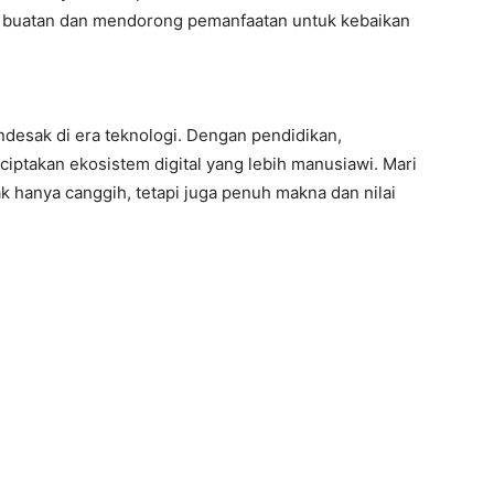
 buatan dan mendorong pemanfaatan untuk kebaikan
ndesak di era teknologi. Dengan pendidikan,
nciptakan ekosistem digital yang lebih manusiawi. Mari
 hanya canggih, tetapi juga penuh makna dan nilai