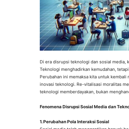
Di era disrupsi teknologi dan sosial media,
Teknologi menghadirkan kemudahan, tetap
Perubahan ini memaksa kita untuk kembali 
inovasi teknologi. Re-vitalisasi moralitas
teknologi memberdayakan, bukan menghancu
Fenomena Disrupsi Sosial Media dan Tekno
1. Perubahan Pola Interaksi Sosial