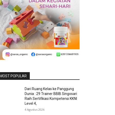
MOST POPULAR
Dari Ruang Kelas ke Panggung
Dunia : 29 Trainer BBIB Singosari
Raih Sertifikasi Kompetensi KKNI
Level 4,
4 Agustus 2026