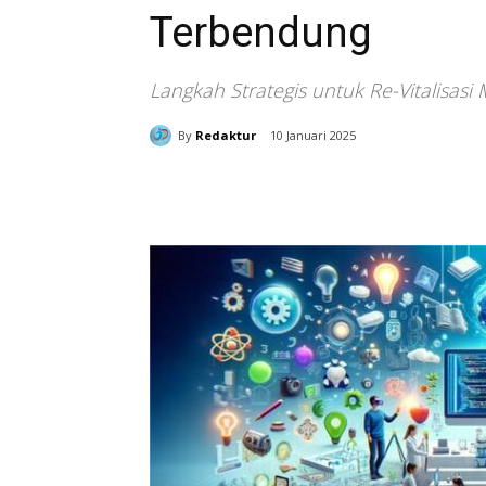
Terbendung
Langkah Strategis untuk Re-Vitalisasi 
By
Redaktur
10 Januari 2025
Bagikan