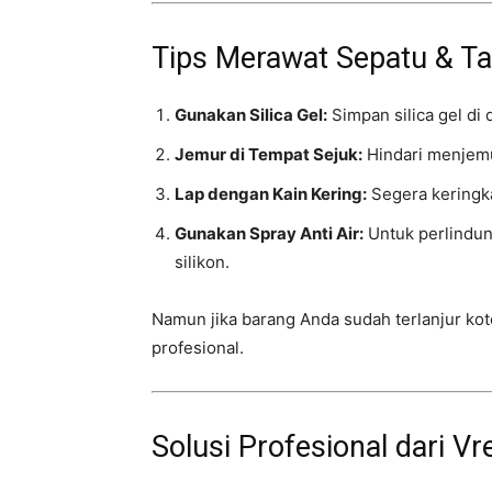
Tips Merawat Sepatu & T
Gunakan Silica Gel:
Simpan silica gel di
Jemur di Tempat Sejuk:
Hindari menjemu
Lap dengan Kain Kering:
Segera keringka
Gunakan Spray Anti Air:
Untuk perlindun
silikon.
Namun jika barang Anda sudah terlanjur kot
profesional.
Solusi Profesional dari V