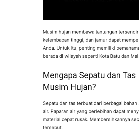
Musim hujan membawa tantangan tersendiri 
kelembapan tinggi, dan jamur dapat mempe
Anda. Untuk itu, penting memiliki pemahama
berada di wilayah seperti Kota Batu dan Mal
Mengapa Sepatu dan Tas P
Musim Hujan?
Sepatu dan tas terbuat dari berbagai bahan 
air. Paparan air yang berlebihan dapat me
material cepat rusak. Membersihkannya sec
tersebut.