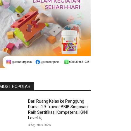
MOST POPULAR
Dari Ruang Kelas ke Panggung
Dunia : 29 Trainer BBIB Singosari
Raih Sertifikasi Kompetensi KKNI
Level 4,
4 Agustus 2026