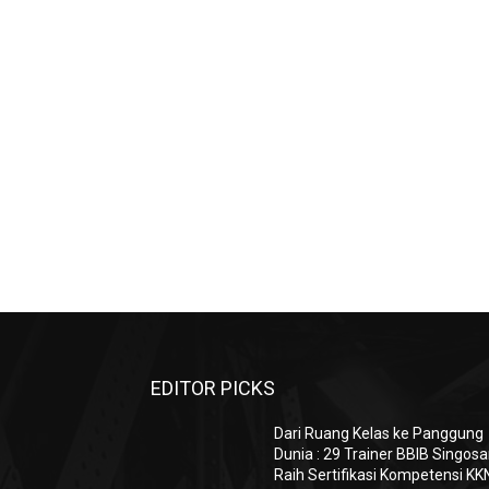
EDITOR PICKS
Dari Ruang Kelas ke Panggung
Dunia : 29 Trainer BBIB Singosa
Raih Sertifikasi Kompetensi KK