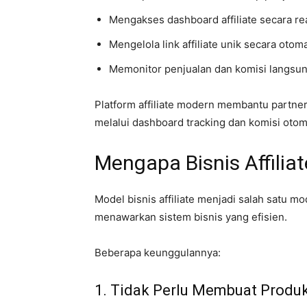
Mengakses dashboard affiliate secara re
Mengelola link affiliate unik secara otoma
Memonitor penjualan dan komisi langsun
Platform affiliate modern membantu partne
melalui dashboard tracking dan komisi otom
Mengapa Bisnis Affilia
Model bisnis affiliate menjadi salah satu m
menawarkan sistem bisnis yang efisien.
Beberapa keunggulannya:
1. Tidak Perlu Membuat Produ