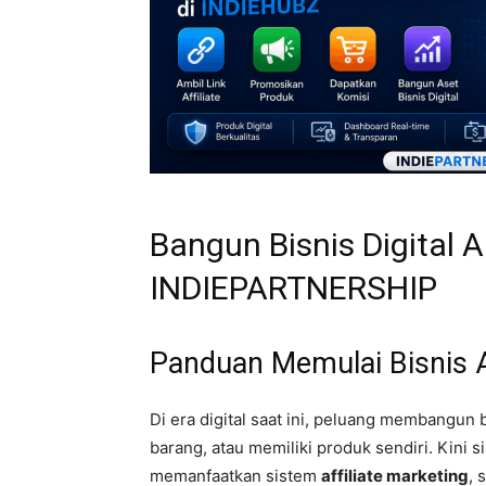
Bangun Bisnis Digital
INDIEPARTNERSHIP
Panduan Memulai Bisnis A
Di era digital saat ini, peluang membangun b
barang, atau memiliki produk sendiri. Kini 
memanfaatkan sistem
affiliate marketing
, 