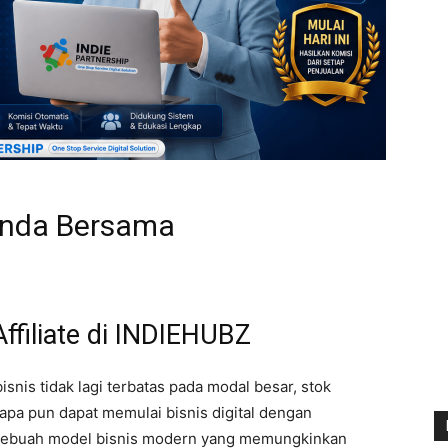
 Anda Bersama
ffiliate di INDIEHUBZ
isnis tidak lagi terbatas pada modal besar, stok
siapa pun dapat memulai bisnis digital dengan
sebuah model bisnis modern yang memungkinkan