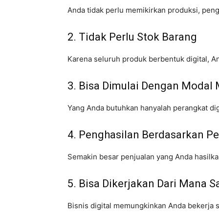
Anda tidak perlu memikirkan produksi, pe
2. Tidak Perlu Stok Barang
Karena seluruh produk berbentuk digital, An
3. Bisa Dimulai Dengan Modal
Yang Anda butuhkan hanyalah perangkat digi
4. Penghasilan Berdasarkan Pe
Semakin besar penjualan yang Anda hasilka
5. Bisa Dikerjakan Dari Mana S
Bisnis digital memungkinkan Anda bekerja se