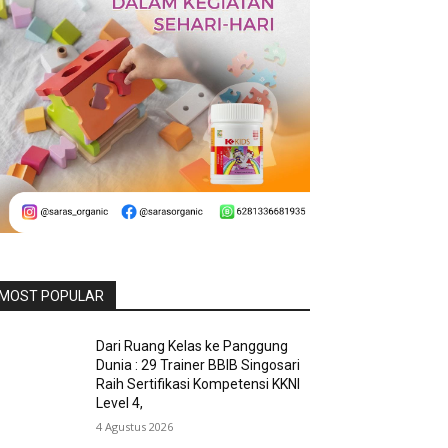
MOST POPULAR
Dari Ruang Kelas ke Panggung
Dunia : 29 Trainer BBIB Singosari
Raih Sertifikasi Kompetensi KKNI
Level 4,
4 Agustus 2026