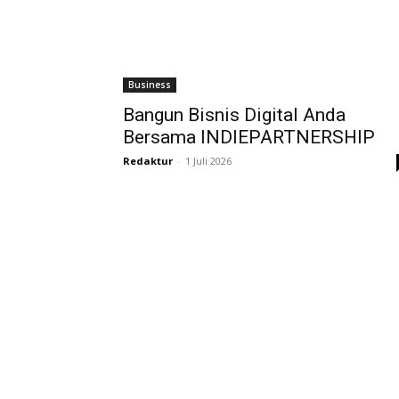
Business
Bangun Bisnis Digital Anda
Bersama INDIEPARTNERSHIP
Redaktur
-
1 Juli 2026