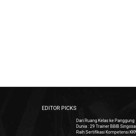
EDITOR PICKS
Dari Ruang Kelas ke Panggung
Dunia : 29 Trainer BBIB Singosa
Raih Sertifikasi Kompetensi KK