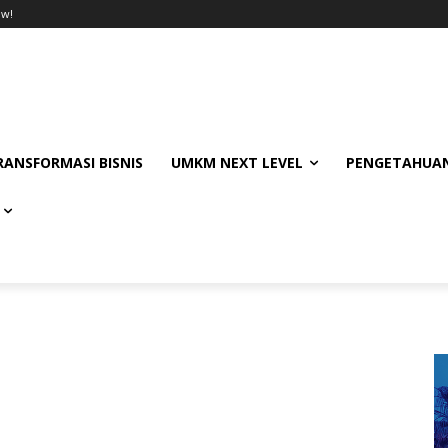
ow!
RANSFORMASI BISNIS
UMKM NEXT LEVEL
PENGETAHUAN