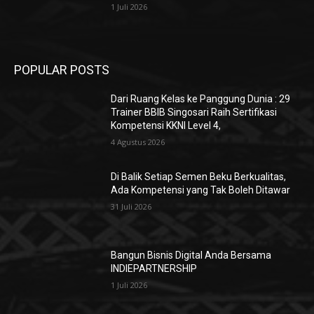
1 Juli 2026
POPULAR POSTS
Dari Ruang Kelas ke Panggung Dunia : 29
Trainer BBIB Singosari Raih Sertifikasi
Kompetensi KKNI Level 4,
4 Agustus 2026
Di Balik Setiap Semen Beku Berkualitas,
Ada Kompetensi yang Tak Boleh Ditawar
31 Juli 2026
Bangun Bisnis Digital Anda Bersama
INDIEPARTNERSHIP
1 Juli 2026