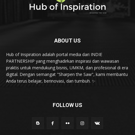
ABOUT US
Hub of Inspiration adalah portal media dari INDIE
PARTNERSHIP yang menghadirkan inspirasi dan wawasan
praktis untuk mendukung bisnis, UMKM, dan profesional di era
digital. Dengan semangat "Sharpen the Saw", kami membantu
Anda terus belajar, berinovasi, dan tumbuh. ✨
FOLLOW US