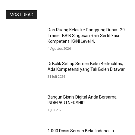
MOST READ
Dari Ruang Kelas ke Panggung Dunia : 29
Trainer BBIB Singosari Raih Sertifikasi
Kompetensi KKNI Level 4,
4 Agustus 2026
Di Balik Setiap Semen Beku Berkualitas,
Ada Kompetensi yang Tak Boleh Ditawar
31 Juli 2026
Bangun Bisnis Digital Anda Bersama
INDIEPARTNERSHIP
1 Juli 2026
1.000 Dosis Semen Beku Indonesia