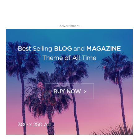
- Advertisment -