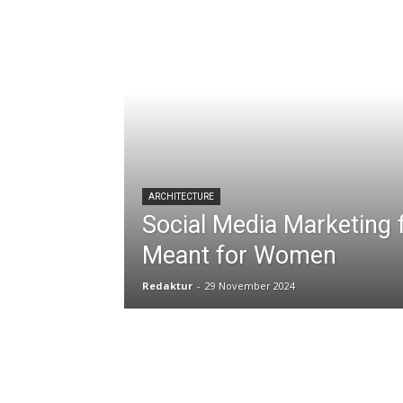
ARCHITECTURE
Social Media Marketing f
Meant for Women
Redaktur
-
29 November 2024