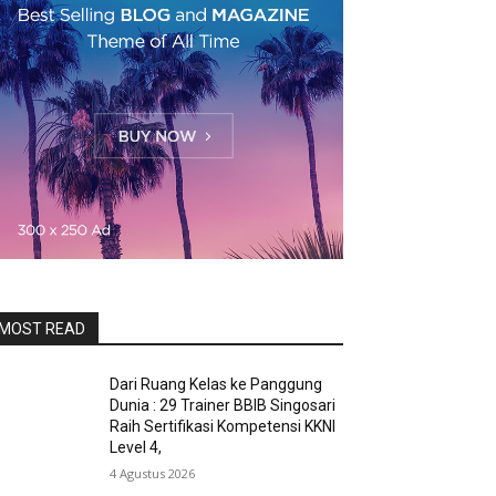
MOST READ
Dari Ruang Kelas ke Panggung
Dunia : 29 Trainer BBIB Singosari
Raih Sertifikasi Kompetensi KKNI
Level 4,
4 Agustus 2026