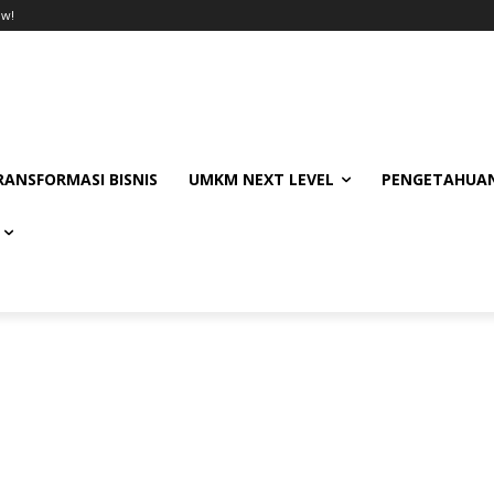
ow!
RANSFORMASI BISNIS
UMKM NEXT LEVEL
PENGETAHUAN