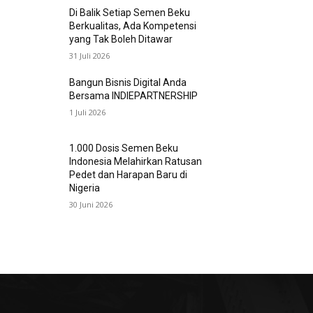
Di Balik Setiap Semen Beku
Berkualitas, Ada Kompetensi
yang Tak Boleh Ditawar
31 Juli 2026
Bangun Bisnis Digital Anda
Bersama INDIEPARTNERSHIP
1 Juli 2026
1.000 Dosis Semen Beku
Indonesia Melahirkan Ratusan
Pedet dan Harapan Baru di
Nigeria
30 Juni 2026