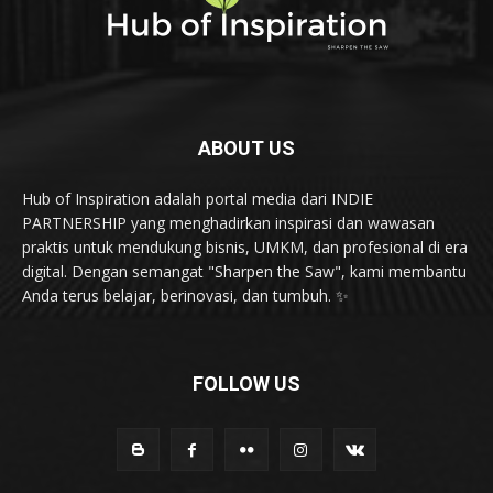
ABOUT US
Hub of Inspiration adalah portal media dari INDIE
PARTNERSHIP yang menghadirkan inspirasi dan wawasan
praktis untuk mendukung bisnis, UMKM, dan profesional di era
digital. Dengan semangat "Sharpen the Saw", kami membantu
Anda terus belajar, berinovasi, dan tumbuh. ✨
FOLLOW US