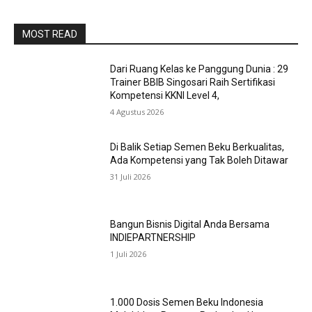
MOST READ
Dari Ruang Kelas ke Panggung Dunia : 29
Trainer BBIB Singosari Raih Sertifikasi
Kompetensi KKNI Level 4,
4 Agustus 2026
Di Balik Setiap Semen Beku Berkualitas,
Ada Kompetensi yang Tak Boleh Ditawar
31 Juli 2026
Bangun Bisnis Digital Anda Bersama
INDIEPARTNERSHIP
1 Juli 2026
1.000 Dosis Semen Beku Indonesia