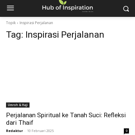
Topik
Inspirasi Perjalanan
Tag:
Inspirasi Perjalanan
Umroh & Haji
Perjalanan Spiritual ke Tanah Suci: Refleksi
dari Thaif
Redaktur
-
10 Februari 2025
0