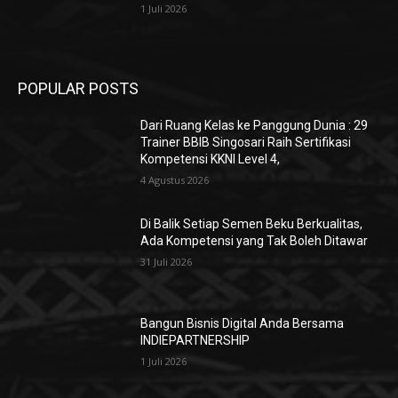
1 Juli 2026
POPULAR POSTS
Dari Ruang Kelas ke Panggung Dunia : 29
Trainer BBIB Singosari Raih Sertifikasi
Kompetensi KKNI Level 4,
4 Agustus 2026
Di Balik Setiap Semen Beku Berkualitas,
Ada Kompetensi yang Tak Boleh Ditawar
31 Juli 2026
Bangun Bisnis Digital Anda Bersama
INDIEPARTNERSHIP
1 Juli 2026