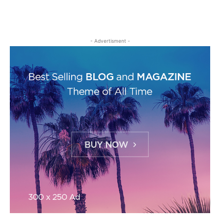
- Advertisment -