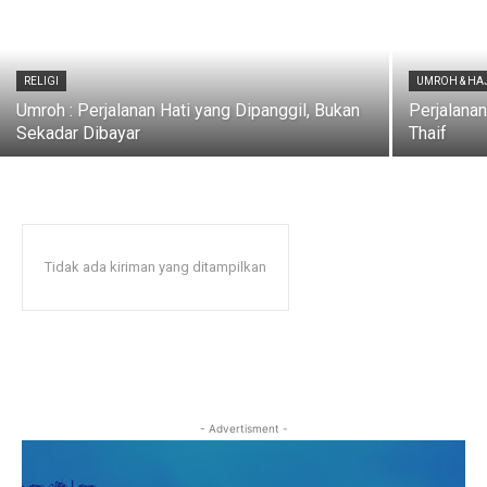
RELIGI
UMROH & HA
Umroh : Perjalanan Hati yang Dipanggil, Bukan
Perjalanan
Sekadar Dibayar
Thaif
Tidak ada kiriman yang ditampilkan
- Advertisment -