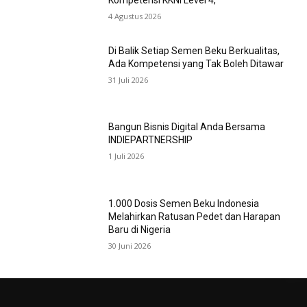
Kompetensi KKNI Level 4,
4 Agustus 2026
Di Balik Setiap Semen Beku Berkualitas,
Ada Kompetensi yang Tak Boleh Ditawar
31 Juli 2026
Bangun Bisnis Digital Anda Bersama
INDIEPARTNERSHIP
1 Juli 2026
1.000 Dosis Semen Beku Indonesia
Melahirkan Ratusan Pedet dan Harapan
Baru di Nigeria
30 Juni 2026