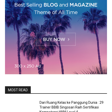
MOST READ
Dari Ruang Kelas ke Panggung Dunia : 29
Trainer BBIB Singosari Raih Sertifikasi