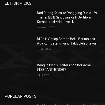
EDITOR PICKS
Dari Ruang Kelas ke Panggung Dunia : 29
Trainer BBIB Singosari Raih Sertifikasi
Kompetensi KKNI Level 4,
4 Agustus 2026
Di Balik Setiap Semen Beku Berkualitas,
Ada Kompetensi yang Tak Boleh Ditawar
31 Juli 2026
Bangun Bisnis Digital Anda Bersama
INDIEPARTNERSHIP
1 Juli 2026
POPULAR POSTS