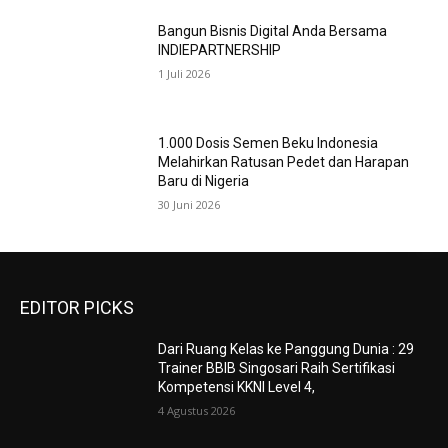
Bangun Bisnis Digital Anda Bersama
INDIEPARTNERSHIP
1 Juli 2026
1.000 Dosis Semen Beku Indonesia
Melahirkan Ratusan Pedet dan Harapan
Baru di Nigeria
30 Juni 2026
EDITOR PICKS
Dari Ruang Kelas ke Panggung Dunia : 29
Trainer BBIB Singosari Raih Sertifikasi
Kompetensi KKNI Level 4,
4 Agustus 2026