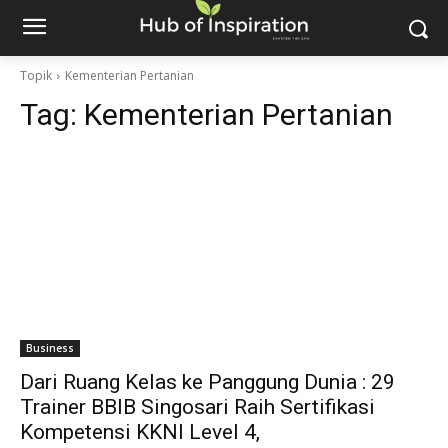
Topik
Kementerian Pertanian
Tag:
Kementerian Pertanian
Business
Dari Ruang Kelas ke Panggung Dunia : 29
Trainer BBIB Singosari Raih Sertifikasi
Kompetensi KKNI Level 4,