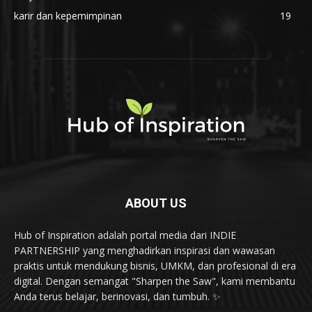
karir dan kepemimpinan
19
ABOUT US
Hub of Inspiration adalah portal media dari INDIE
PARTNERSHIP yang menghadirkan inspirasi dan wawasan
praktis untuk mendukung bisnis, UMKM, dan profesional di era
digital. Dengan semangat "Sharpen the Saw", kami membantu
Anda terus belajar, berinovasi, dan tumbuh. ✨