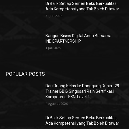
Di Balik Setiap Semen Beku Berkualitas,
Ada Kompetensi yang Tak Boleh Ditawar
31 Juli 2026
Bangun Bisnis Digital Anda Bersama
INDIEPARTNERSHIP
1 Juli 2026
POPULAR POSTS
Dari Ruang Kelas ke Panggung Dunia : 29
Trainer BBIB Singosari Raih Sertifikasi
Kompetensi KKNI Level 4,
4 Agustus 2026
Di Balik Setiap Semen Beku Berkualitas,
Ada Kompetensi yang Tak Boleh Ditawar