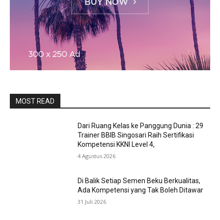
MOST READ
Dari Ruang Kelas ke Panggung Dunia : 29
Trainer BBIB Singosari Raih Sertifikasi
Kompetensi KKNI Level 4,
4 Agustus 2026
Di Balik Setiap Semen Beku Berkualitas,
Ada Kompetensi yang Tak Boleh Ditawar
31 Juli 2026