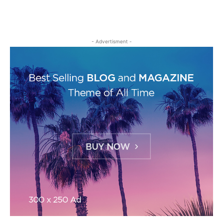
- Advertisment -