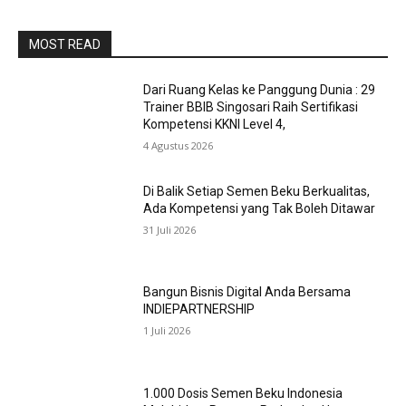
MOST READ
Dari Ruang Kelas ke Panggung Dunia : 29
Trainer BBIB Singosari Raih Sertifikasi
Kompetensi KKNI Level 4,
4 Agustus 2026
Di Balik Setiap Semen Beku Berkualitas,
Ada Kompetensi yang Tak Boleh Ditawar
31 Juli 2026
Bangun Bisnis Digital Anda Bersama
INDIEPARTNERSHIP
1 Juli 2026
1.000 Dosis Semen Beku Indonesia