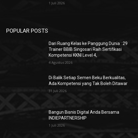
1 Juli 2026
POPULAR POSTS
Dari Ruang Kelas ke Panggung Dunia : 29
Trainer BBIB Singosari Raih Sertifikasi
Kompetensi KKNI Level 4,
4 Agustus 2026
Di Balik Setiap Semen Beku Berkualitas,
Ada Kompetensi yang Tak Boleh Ditawar
31 Juli 2026
Bangun Bisnis Digital Anda Bersama
INDIEPARTNERSHIP
1 Juli 2026