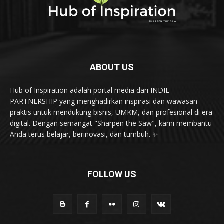
ABOUT US
Hub of Inspiration adalah portal media dari INDIE
PARTNERSHIP yang menghadirkan inspirasi dan wawasan
praktis untuk mendukung bisnis, UMKM, dan profesional di era
digital. Dengan semangat "Sharpen the Saw", kami membantu
Anda terus belajar, berinovasi, dan tumbuh. ✨
FOLLOW US