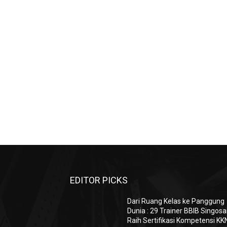
EDITOR PICKS
Dari Ruang Kelas ke Panggung
Dunia : 29 Trainer BBIB Singosa
Raih Sertifikasi Kompetensi KK