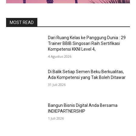
MOST READ
Dari Ruang Kelas ke Panggung Dunia : 29
Trainer BBIB Singosari Raih Sertifikasi
Kompetensi KKNI Level 4,
4 Agustus 2026
Di Balik Setiap Semen Beku Berkualitas,
Ada Kompetensi yang Tak Boleh Ditawar
31 Juli 2026
Bangun Bisnis Digital Anda Bersama
INDIEPARTNERSHIP
1 Juli 2026