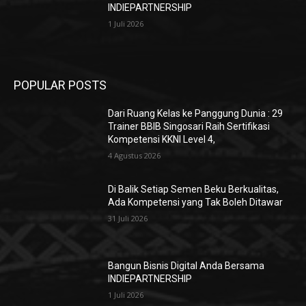
INDIEPARTNERSHIP
1 Juli 2026
POPULAR POSTS
Dari Ruang Kelas ke Panggung Dunia : 29
Trainer BBIB Singosari Raih Sertifikasi
Kompetensi KKNI Level 4,
4 Agustus 2026
Di Balik Setiap Semen Beku Berkualitas,
Ada Kompetensi yang Tak Boleh Ditawar
31 Juli 2026
Bangun Bisnis Digital Anda Bersama
INDIEPARTNERSHIP
1 Juli 2026