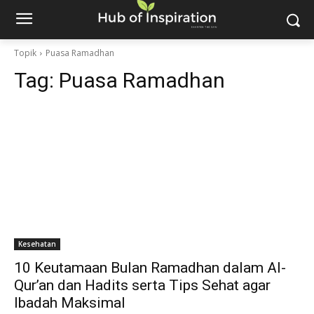
Topik
Puasa Ramadhan
Tag:
Puasa Ramadhan
Kesehatan
10 Keutamaan Bulan Ramadhan dalam Al-
Qur’an dan Hadits serta Tips Sehat agar
Ibadah Maksimal