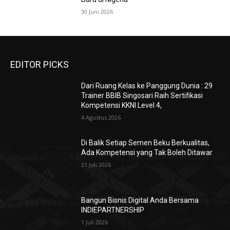
30 Juni 2026
EDITOR PICKS
Dari Ruang Kelas ke Panggung Dunia : 29
Trainer BBIB Singosari Raih Sertifikasi
Kompetensi KKNI Level 4,
4 Agustus 2026
Di Balik Setiap Semen Beku Berkualitas,
Ada Kompetensi yang Tak Boleh Ditawar
31 Juli 2026
Bangun Bisnis Digital Anda Bersama
INDIEPARTNERSHIP
1 Juli 2026