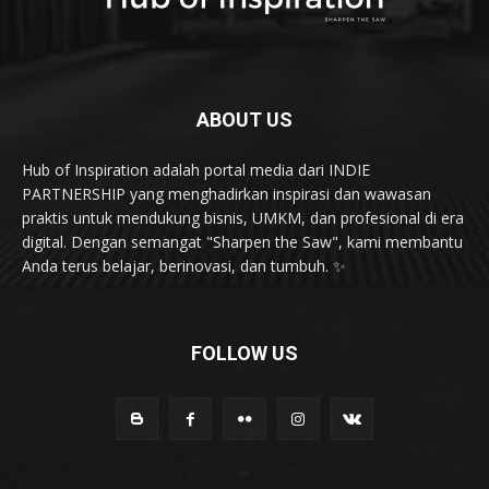
ABOUT US
Hub of Inspiration adalah portal media dari INDIE
PARTNERSHIP yang menghadirkan inspirasi dan wawasan
praktis untuk mendukung bisnis, UMKM, dan profesional di era
digital. Dengan semangat "Sharpen the Saw", kami membantu
Anda terus belajar, berinovasi, dan tumbuh. ✨
FOLLOW US