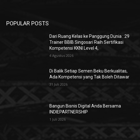
POPULAR POSTS
Dari Ruang Kelas ke Panggung Dunia : 29
Trainer BBIB Singosari Raih Sertifikasi
Kompetensi KKNI Level 4,
4 Agustus 2026
Di Balik Setiap Semen Beku Berkualitas,
Ada Kompetensi yang Tak Boleh Ditawar
31 Juli 2026
Bangun Bisnis Digital Anda Bersama
INDIEPARTNERSHIP
1 Juli 2026