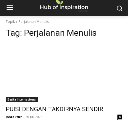
Topik
Perjalanan Menulis
Tag:
Perjalanan Menulis
Berita Internasional
PUISI DENGAN TAKDIRNYA SENDIRI
Redaktur
-
30 Juli 2025
0