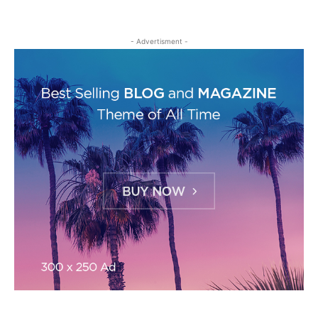
- Advertisment -