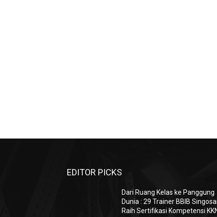
EDITOR PICKS
Dari Ruang Kelas ke Panggung
Dunia : 29 Trainer BBIB Singosa
Raih Sertifikasi Kompetensi KK