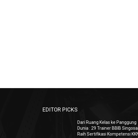
EDITOR PICKS
Dari Ruang Kelas ke Panggung
Dunia : 29 Trainer BBIB Singosa
Raih Sertifikasi Kompetensi KK