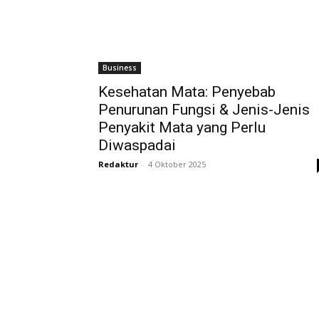
Business
Kesehatan Mata: Penyebab
Penurunan Fungsi & Jenis-Jenis
Penyakit Mata yang Perlu
Diwaspadai
Redaktur
-
4 Oktober 2025