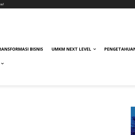
ow!
RANSFORMASI BISNIS
UMKM NEXT LEVEL
PENGETAHUAN