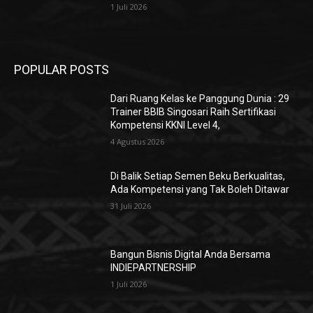
1 Juli 2026
POPULAR POSTS
Dari Ruang Kelas ke Panggung Dunia : 29
Trainer BBIB Singosari Raih Sertifikasi
Kompetensi KKNI Level 4,
4 Agustus 2026
Di Balik Setiap Semen Beku Berkualitas,
Ada Kompetensi yang Tak Boleh Ditawar
31 Juli 2026
Bangun Bisnis Digital Anda Bersama
INDIEPARTNERSHIP
1 Juli 2026