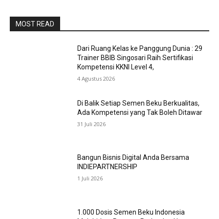
MOST READ
Dari Ruang Kelas ke Panggung Dunia : 29
Trainer BBIB Singosari Raih Sertifikasi
Kompetensi KKNI Level 4,
4 Agustus 2026
Di Balik Setiap Semen Beku Berkualitas,
Ada Kompetensi yang Tak Boleh Ditawar
31 Juli 2026
Bangun Bisnis Digital Anda Bersama
INDIEPARTNERSHIP
1 Juli 2026
1.000 Dosis Semen Beku Indonesia