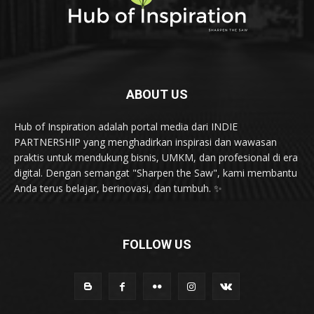
ABOUT US
Hub of Inspiration adalah portal media dari INDIE
PARTNERSHIP yang menghadirkan inspirasi dan wawasan
praktis untuk mendukung bisnis, UMKM, dan profesional di era
digital. Dengan semangat "Sharpen the Saw", kami membantu
Anda terus belajar, berinovasi, dan tumbuh. ✨
FOLLOW US