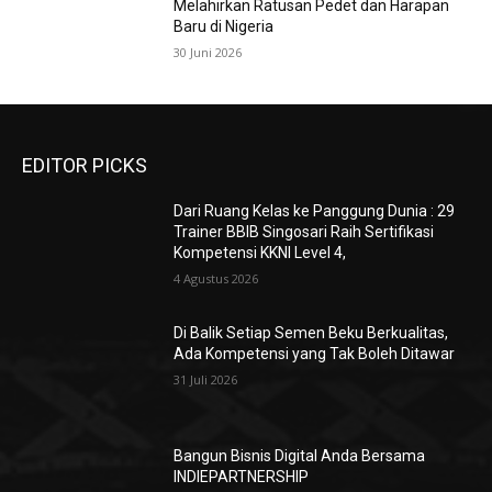
Melahirkan Ratusan Pedet dan Harapan
Baru di Nigeria
30 Juni 2026
EDITOR PICKS
Dari Ruang Kelas ke Panggung Dunia : 29
Trainer BBIB Singosari Raih Sertifikasi
Kompetensi KKNI Level 4,
4 Agustus 2026
Di Balik Setiap Semen Beku Berkualitas,
Ada Kompetensi yang Tak Boleh Ditawar
31 Juli 2026
Bangun Bisnis Digital Anda Bersama
INDIEPARTNERSHIP