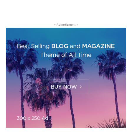
- Advertisment -