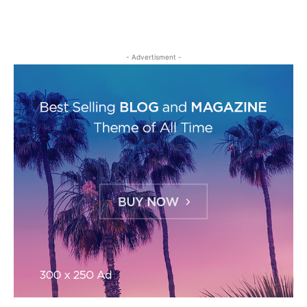
- Advertisment -