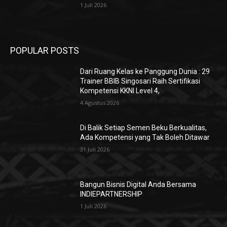
1 Juli 2026
POPULAR POSTS
Dari Ruang Kelas ke Panggung Dunia : 29
Trainer BBIB Singosari Raih Sertifikasi
Kompetensi KKNI Level 4,
4 Agustus 2026
Di Balik Setiap Semen Beku Berkualitas,
Ada Kompetensi yang Tak Boleh Ditawar
31 Juli 2026
Bangun Bisnis Digital Anda Bersama
INDIEPARTNERSHIP
1 Juli 2026