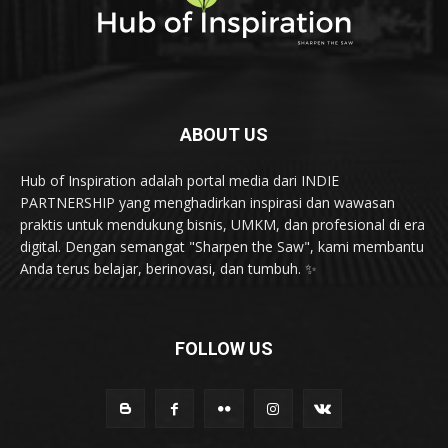
ABOUT US
Hub of Inspiration adalah portal media dari INDIE
PARTNERSHIP yang menghadirkan inspirasi dan wawasan
praktis untuk mendukung bisnis, UMKM, dan profesional di era
digital. Dengan semangat "Sharpen the Saw", kami membantu
Anda terus belajar, berinovasi, dan tumbuh. ✨
FOLLOW US