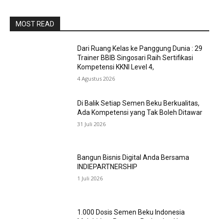
MOST READ
Dari Ruang Kelas ke Panggung Dunia : 29
Trainer BBIB Singosari Raih Sertifikasi
Kompetensi KKNI Level 4,
4 Agustus 2026
Di Balik Setiap Semen Beku Berkualitas,
Ada Kompetensi yang Tak Boleh Ditawar
31 Juli 2026
Bangun Bisnis Digital Anda Bersama
INDIEPARTNERSHIP
1 Juli 2026
1.000 Dosis Semen Beku Indonesia