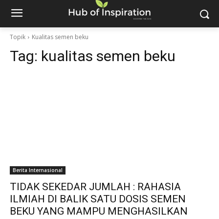
Topik
Kualitas semen beku
Tag:
kualitas semen beku
Berita Internasional
TIDAK SEKEDAR JUMLAH : RAHASIA
ILMIAH DI BALIK SATU DOSIS SEMEN
BEKU YANG MAMPU MENGHASILKAN