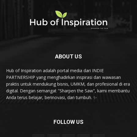
ABOUT US
Hub of Inspiration adalah portal media dari INDIE
PARTNERSHIP yang menghadirkan inspirasi dan wawasan
praktis untuk mendukung bisnis, UMKM, dan profesional di era
digital. Dengan semangat "Sharpen the Saw", kami membantu
Anda terus belajar, berinovasi, dan tumbuh. ✨
FOLLOW US