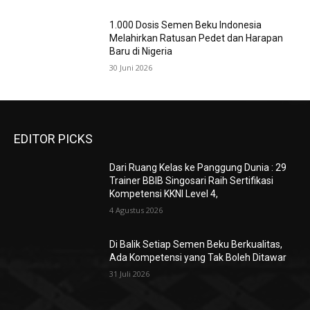
1.000 Dosis Semen Beku Indonesia
Melahirkan Ratusan Pedet dan Harapan
Baru di Nigeria
30 Juni 2026
EDITOR PICKS
Dari Ruang Kelas ke Panggung Dunia : 29
Trainer BBIB Singosari Raih Sertifikasi
Kompetensi KKNI Level 4,
4 Agustus 2026
Di Balik Setiap Semen Beku Berkualitas,
Ada Kompetensi yang Tak Boleh Ditawar
31 Juli 2026