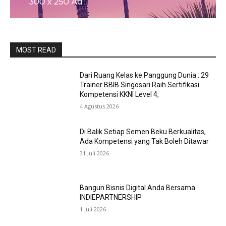
MOST READ
Dari Ruang Kelas ke Panggung Dunia : 29
Trainer BBIB Singosari Raih Sertifikasi
Kompetensi KKNI Level 4,
4 Agustus 2026
Di Balik Setiap Semen Beku Berkualitas,
Ada Kompetensi yang Tak Boleh Ditawar
31 Juli 2026
Bangun Bisnis Digital Anda Bersama
INDIEPARTNERSHIP
1 Juli 2026