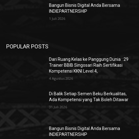
Bangun Bisnis Digital Anda Bersama
INDIEPARTNERSHIP
1 Juli 2026
POPULAR POSTS
Dari Ruang Kelas ke Panggung Dunia : 29
Trainer BBIB Singosari Raih Sertifikasi
Kompetensi KKNI Level 4,
4 Agustus 2026
Di Balik Setiap Semen Beku Berkualitas,
Ada Kompetensi yang Tak Boleh Ditawar
31 Juli 2026
Bangun Bisnis Digital Anda Bersama
INDIEPARTNERSHIP