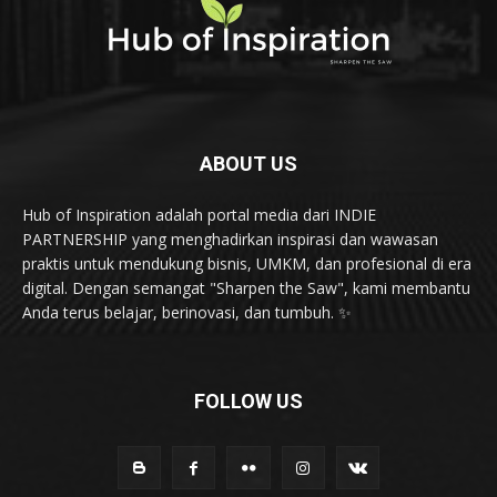
ABOUT US
Hub of Inspiration adalah portal media dari INDIE
PARTNERSHIP yang menghadirkan inspirasi dan wawasan
praktis untuk mendukung bisnis, UMKM, dan profesional di era
digital. Dengan semangat "Sharpen the Saw", kami membantu
Anda terus belajar, berinovasi, dan tumbuh. ✨
FOLLOW US