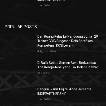
1 Juli 2026
POPULAR POSTS
Dari Ruang Kelas ke Panggung Dunia : 29
Trainer BBIB Singosari Raih Sertifikasi
Kompetensi KKNI Level 4,
4 Agustus 2026
Di Balik Setiap Semen Beku Berkualitas,
Ada Kompetensi yang Tak Boleh Ditawar
31 Juli 2026
Bangun Bisnis Digital Anda Bersama
INDIEPARTNERSHIP
1 Juli 2026