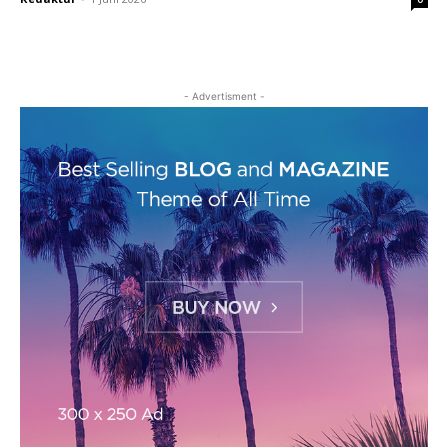
- Advertisment -