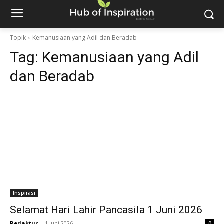
Topik
Kemanusiaan yang Adil dan Beradab
Tag:
Kemanusiaan yang Adil
dan Beradab
Inspirasi
Selamat Hari Lahir Pancasila 1 Juni 2026
Redaktur
-
1 Juni 2026
0