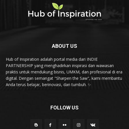
ABOUT US
Hub of Inspiration adalah portal media dari INDIE
PARTNERSHIP yang menghadirkan inspirasi dan wawasan
praktis untuk mendukung bisnis, UMKM, dan profesional di era
digital. Dengan semangat "Sharpen the Saw", kami membantu
Anda terus belajar, berinovasi, dan tumbuh. ✨
FOLLOW US