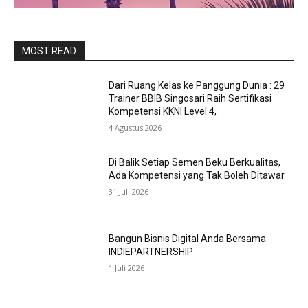
MOST READ
Dari Ruang Kelas ke Panggung Dunia : 29
Trainer BBIB Singosari Raih Sertifikasi
Kompetensi KKNI Level 4,
4 Agustus 2026
Di Balik Setiap Semen Beku Berkualitas,
Ada Kompetensi yang Tak Boleh Ditawar
31 Juli 2026
Bangun Bisnis Digital Anda Bersama
INDIEPARTNERSHIP
1 Juli 2026