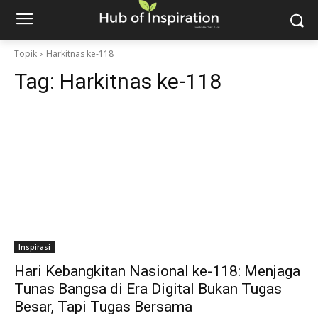
Topik
Harkitnas ke-118
Tag:
Harkitnas ke-118
Inspirasi
Hari Kebangkitan Nasional ke-118: Menjaga
Tunas Bangsa di Era Digital Bukan Tugas
Besar, Tapi Tugas Bersama