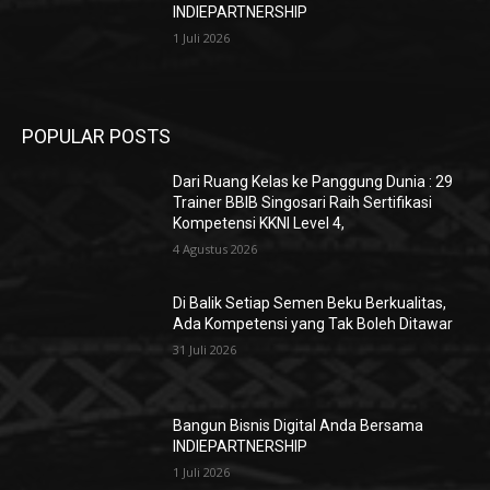
INDIEPARTNERSHIP
1 Juli 2026
POPULAR POSTS
Dari Ruang Kelas ke Panggung Dunia : 29
Trainer BBIB Singosari Raih Sertifikasi
Kompetensi KKNI Level 4,
4 Agustus 2026
Di Balik Setiap Semen Beku Berkualitas,
Ada Kompetensi yang Tak Boleh Ditawar
31 Juli 2026
Bangun Bisnis Digital Anda Bersama
INDIEPARTNERSHIP
1 Juli 2026