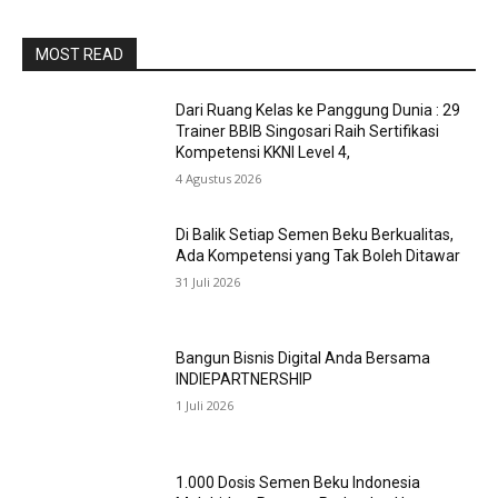
MOST READ
Dari Ruang Kelas ke Panggung Dunia : 29
Trainer BBIB Singosari Raih Sertifikasi
Kompetensi KKNI Level 4,
4 Agustus 2026
Di Balik Setiap Semen Beku Berkualitas,
Ada Kompetensi yang Tak Boleh Ditawar
31 Juli 2026
Bangun Bisnis Digital Anda Bersama
INDIEPARTNERSHIP
1 Juli 2026
1.000 Dosis Semen Beku Indonesia