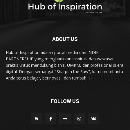
ABOUT US
Hub of Inspiration adalah portal media dari INDIE
PARTNERSHIP yang menghadirkan inspirasi dan wawasan
praktis untuk mendukung bisnis, UMKM, dan profesional di era
digital. Dengan semangat "Sharpen the Saw", kami membantu
Anda terus belajar, berinovasi, dan tumbuh. ✨
FOLLOW US