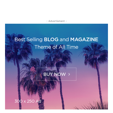
- Advertisment -