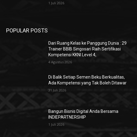
1 Juli 2026
POPULAR POSTS
Dari Ruang Kelas ke Panggung Dunia : 29
Trainer BBIB Singosari Raih Sertifikasi
Kompetensi KKNI Level 4,
4 Agustus 2026
Di Balik Setiap Semen Beku Berkualitas,
Ada Kompetensi yang Tak Boleh Ditawar
31 Juli 2026
Bangun Bisnis Digital Anda Bersama
INDIEPARTNERSHIP
1 Juli 2026