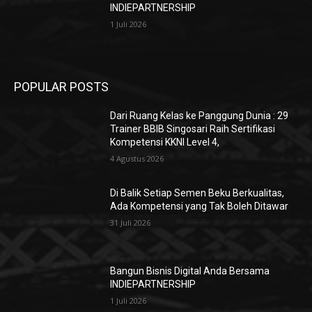
INDIEPARTNERSHIP
1 Juli 2026
POPULAR POSTS
Dari Ruang Kelas ke Panggung Dunia : 29
Trainer BBIB Singosari Raih Sertifikasi
Kompetensi KKNI Level 4,
4 Agustus 2026
Di Balik Setiap Semen Beku Berkualitas,
Ada Kompetensi yang Tak Boleh Ditawar
31 Juli 2026
Bangun Bisnis Digital Anda Bersama
INDIEPARTNERSHIP
1 Juli 2026