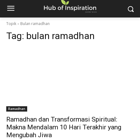
Topik
Bulan ramadhan
Tag:
bulan ramadhan
Ramadhan
Ramadhan dan Transformasi Spiritual:
Makna Mendalam 10 Hari Terakhir yang
Mengubah Jiwa