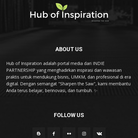
ABOUT US
Hub of Inspiration adalah portal media dari INDIE
PARTNERSHIP yang menghadirkan inspirasi dan wawasan
praktis untuk mendukung bisnis, UMKM, dan profesional di era
digital. Dengan semangat "Sharpen the Saw", kami membantu
Anda terus belajar, berinovasi, dan tumbuh. ✨
FOLLOW US