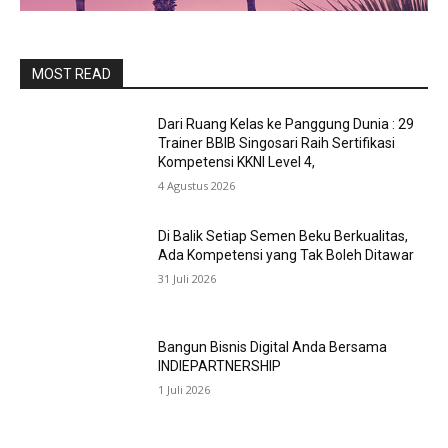
MOST READ
Dari Ruang Kelas ke Panggung Dunia : 29
Trainer BBIB Singosari Raih Sertifikasi
Kompetensi KKNI Level 4,
4 Agustus 2026
Di Balik Setiap Semen Beku Berkualitas,
Ada Kompetensi yang Tak Boleh Ditawar
31 Juli 2026
Bangun Bisnis Digital Anda Bersama
INDIEPARTNERSHIP
1 Juli 2026