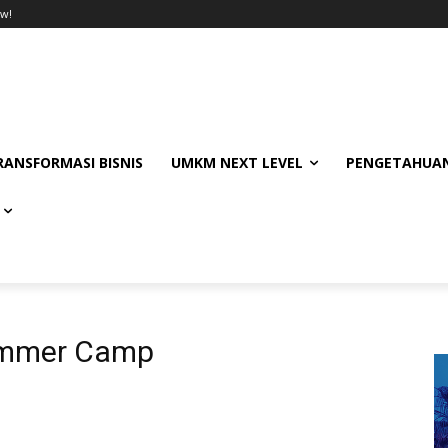
w!
RANSFORMASI BISNIS
UMKM NEXT LEVEL
PENGETAHUAN
Summer Camp