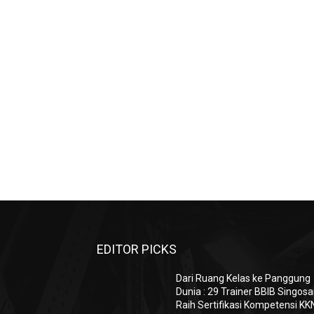
EDITOR PICKS
Dari Ruang Kelas ke Panggung
Dunia : 29 Trainer BBIB Singosa
Raih Sertifikasi Kompetensi KK