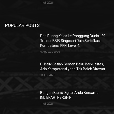
1 Juli 2026
POPULAR POSTS
Dari Ruang Kelas ke Panggung Dunia : 29
Trainer BBIB Singosari Raih Sertifikasi
Kompetensi KKNI Level 4,
4 Agustus 2026
Di Balik Setiap Semen Beku Berkualitas,
Ada Kompetensi yang Tak Boleh Ditawar
31 Juli 2026
Bangun Bisnis Digital Anda Bersama
INDIEPARTNERSHIP
1 Juli 2026