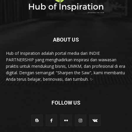
ABOUT US
Hub of Inspiration adalah portal media dari INDIE
PARTNERSHIP yang menghadirkan inspirasi dan wawasan
praktis untuk mendukung bisnis, UMKM, dan profesional di era
digital. Dengan semangat "Sharpen the Saw", kami membantu
Anda terus belajar, berinovasi, dan tumbuh. ✨
FOLLOW US