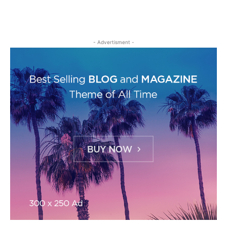
- Advertisment -