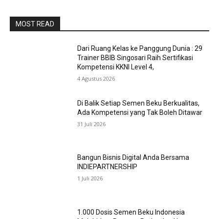
MOST READ
Dari Ruang Kelas ke Panggung Dunia : 29
Trainer BBIB Singosari Raih Sertifikasi
Kompetensi KKNI Level 4,
4 Agustus 2026
Di Balik Setiap Semen Beku Berkualitas,
Ada Kompetensi yang Tak Boleh Ditawar
31 Juli 2026
Bangun Bisnis Digital Anda Bersama
INDIEPARTNERSHIP
1 Juli 2026
1.000 Dosis Semen Beku Indonesia