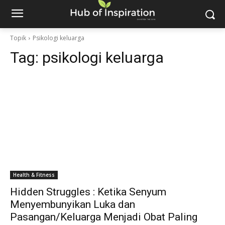
Topik
Psikologi keluarga
Tag:
psikologi keluarga
Health & Fitness
Hidden Struggles : Ketika Senyum
Menyembunyikan Luka dan
Pasangan/Keluarga Menjadi Obat Paling