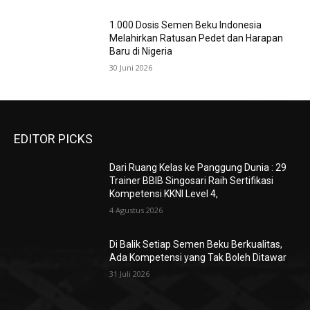
1.000 Dosis Semen Beku Indonesia
Melahirkan Ratusan Pedet dan Harapan
Baru di Nigeria
30 Juni 2026
EDITOR PICKS
Dari Ruang Kelas ke Panggung Dunia : 29
Trainer BBIB Singosari Raih Sertifikasi
Kompetensi KKNI Level 4,
4 Agustus 2026
Di Balik Setiap Semen Beku Berkualitas,
Ada Kompetensi yang Tak Boleh Ditawar
31 Juli 2026