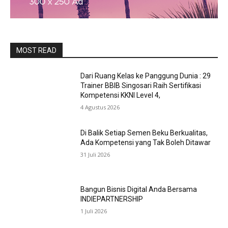
MOST READ
Dari Ruang Kelas ke Panggung Dunia : 29
Trainer BBIB Singosari Raih Sertifikasi
Kompetensi KKNI Level 4,
4 Agustus 2026
Di Balik Setiap Semen Beku Berkualitas,
Ada Kompetensi yang Tak Boleh Ditawar
31 Juli 2026
Bangun Bisnis Digital Anda Bersama
INDIEPARTNERSHIP
1 Juli 2026