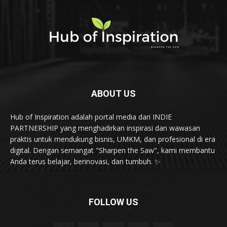
ABOUT US
Hub of Inspiration adalah portal media dari INDIE
PARTNERSHIP yang menghadirkan inspirasi dan wawasan
praktis untuk mendukung bisnis, UMKM, dan profesional di era
digital. Dengan semangat "Sharpen the Saw", kami membantu
Anda terus belajar, berinovasi, dan tumbuh. ✨
FOLLOW US