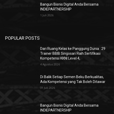
Bangun Bisnis Digital Anda Bersama
INDIEPARTNERSHIP
1 Juli 2026
POPULAR POSTS
Dari Ruang Kelas ke Panggung Dunia : 29
Trainer BBIB Singosari Raih Sertifikasi
Kompetensi KKNI Level 4,
4 Agustus 2026
Di Balik Setiap Semen Beku Berkualitas,
Ada Kompetensi yang Tak Boleh Ditawar
31 Juli 2026
Bangun Bisnis Digital Anda Bersama
INDIEPARTNERSHIP