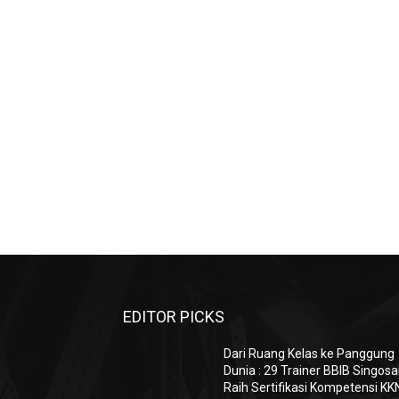
EDITOR PICKS
Dari Ruang Kelas ke Panggung
Dunia : 29 Trainer BBIB Singosa
Raih Sertifikasi Kompetensi KK