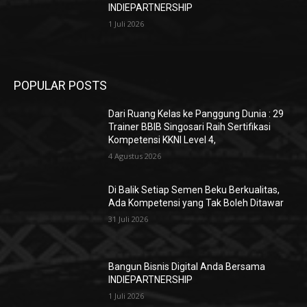
INDIEPARTNERSHIP
1 Juli 2026
POPULAR POSTS
Dari Ruang Kelas ke Panggung Dunia : 29
Trainer BBIB Singosari Raih Sertifikasi
Kompetensi KKNI Level 4,
4 Agustus 2026
Di Balik Setiap Semen Beku Berkualitas,
Ada Kompetensi yang Tak Boleh Ditawar
31 Juli 2026
Bangun Bisnis Digital Anda Bersama
INDIEPARTNERSHIP
1 Juli 2026