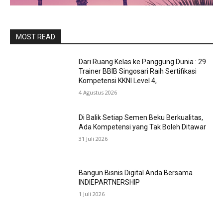
MOST READ
Dari Ruang Kelas ke Panggung Dunia : 29
Trainer BBIB Singosari Raih Sertifikasi
Kompetensi KKNI Level 4,
4 Agustus 2026
Di Balik Setiap Semen Beku Berkualitas,
Ada Kompetensi yang Tak Boleh Ditawar
31 Juli 2026
Bangun Bisnis Digital Anda Bersama
INDIEPARTNERSHIP
1 Juli 2026