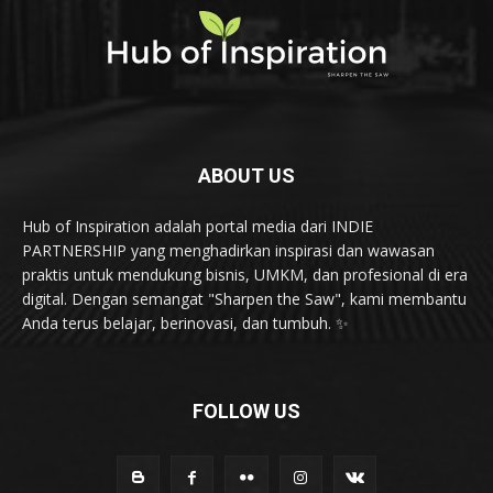
ABOUT US
Hub of Inspiration adalah portal media dari INDIE
PARTNERSHIP yang menghadirkan inspirasi dan wawasan
praktis untuk mendukung bisnis, UMKM, dan profesional di era
digital. Dengan semangat "Sharpen the Saw", kami membantu
Anda terus belajar, berinovasi, dan tumbuh. ✨
FOLLOW US