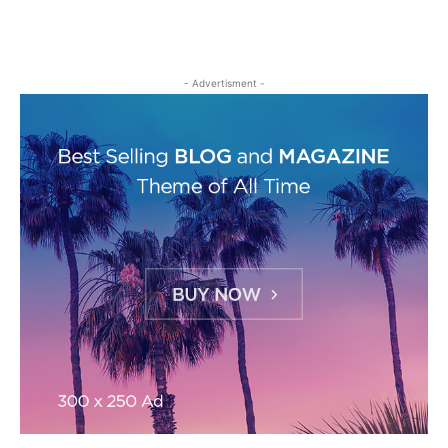
- Advertisment -