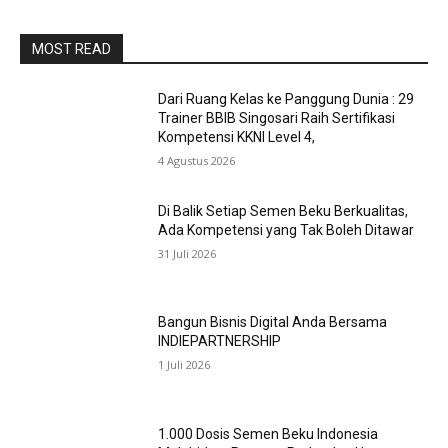
MOST READ
Dari Ruang Kelas ke Panggung Dunia : 29
Trainer BBIB Singosari Raih Sertifikasi
Kompetensi KKNI Level 4,
4 Agustus 2026
Di Balik Setiap Semen Beku Berkualitas,
Ada Kompetensi yang Tak Boleh Ditawar
31 Juli 2026
Bangun Bisnis Digital Anda Bersama
INDIEPARTNERSHIP
1 Juli 2026
1.000 Dosis Semen Beku Indonesia