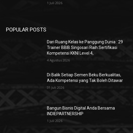
1 Juli 2026
POPULAR POSTS
Dari Ruang Kelas ke Panggung Dunia : 29
Trainer BBIB Singosari Raih Sertifikasi
Kompetensi KKNI Level 4,
4 Agustus 2026
Di Balik Setiap Semen Beku Berkualitas,
Ada Kompetensi yang Tak Boleh Ditawar
31 Juli 2026
Bangun Bisnis Digital Anda Bersama
INDIEPARTNERSHIP
1 Juli 2026