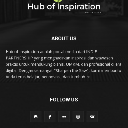
ABOUT US
Hub of Inspiration adalah portal media dari INDIE
PARTNERSHIP yang menghadirkan inspirasi dan wawasan
praktis untuk mendukung bisnis, UMKM, dan profesional di era
digital. Dengan semangat "Sharpen the Saw", kami membantu
Anda terus belajar, berinovasi, dan tumbuh. ✨
FOLLOW US