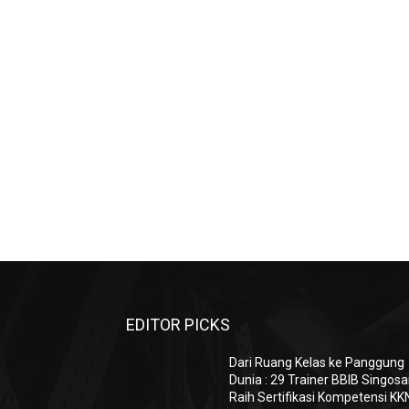
EDITOR PICKS
Dari Ruang Kelas ke Panggung
Dunia : 29 Trainer BBIB Singosa
Raih Sertifikasi Kompetensi KK