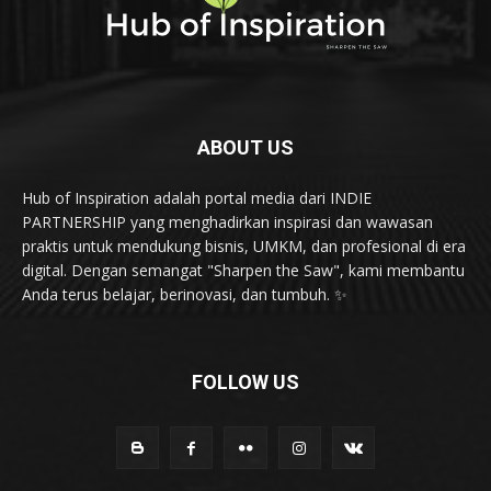
ABOUT US
Hub of Inspiration adalah portal media dari INDIE
PARTNERSHIP yang menghadirkan inspirasi dan wawasan
praktis untuk mendukung bisnis, UMKM, dan profesional di era
digital. Dengan semangat "Sharpen the Saw", kami membantu
Anda terus belajar, berinovasi, dan tumbuh. ✨
FOLLOW US