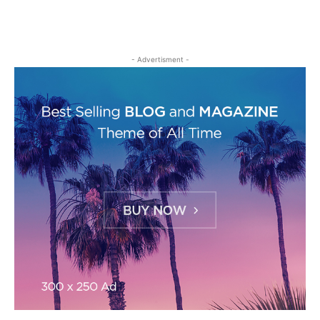
- Advertisment -