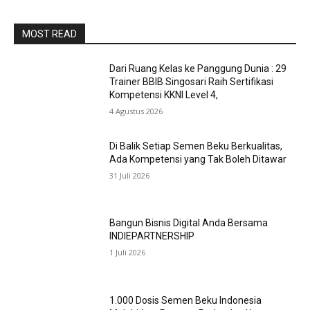
MOST READ
Dari Ruang Kelas ke Panggung Dunia : 29
Trainer BBIB Singosari Raih Sertifikasi
Kompetensi KKNI Level 4,
4 Agustus 2026
Di Balik Setiap Semen Beku Berkualitas,
Ada Kompetensi yang Tak Boleh Ditawar
31 Juli 2026
Bangun Bisnis Digital Anda Bersama
INDIEPARTNERSHIP
1 Juli 2026
1.000 Dosis Semen Beku Indonesia