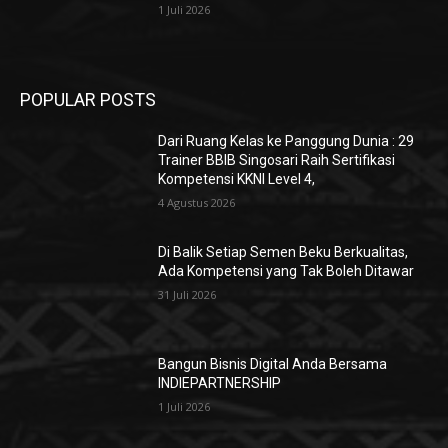
1 Juli 2026
POPULAR POSTS
Dari Ruang Kelas ke Panggung Dunia : 29
Trainer BBIB Singosari Raih Sertifikasi
Kompetensi KKNI Level 4,
4 Agustus 2026
Di Balik Setiap Semen Beku Berkualitas,
Ada Kompetensi yang Tak Boleh Ditawar
31 Juli 2026
Bangun Bisnis Digital Anda Bersama
INDIEPARTNERSHIP
1 Juli 2026