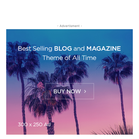
- Advertisment -