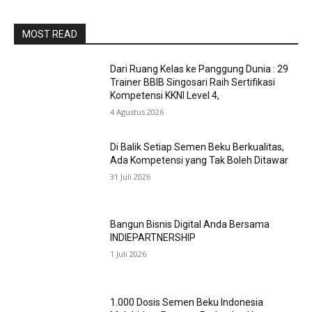
MOST READ
Dari Ruang Kelas ke Panggung Dunia : 29
Trainer BBIB Singosari Raih Sertifikasi
Kompetensi KKNI Level 4,
4 Agustus 2026
Di Balik Setiap Semen Beku Berkualitas,
Ada Kompetensi yang Tak Boleh Ditawar
31 Juli 2026
Bangun Bisnis Digital Anda Bersama
INDIEPARTNERSHIP
1 Juli 2026
1.000 Dosis Semen Beku Indonesia