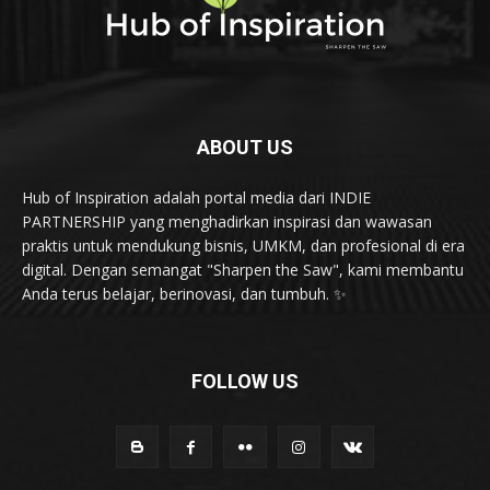
ABOUT US
Hub of Inspiration adalah portal media dari INDIE
PARTNERSHIP yang menghadirkan inspirasi dan wawasan
praktis untuk mendukung bisnis, UMKM, dan profesional di era
digital. Dengan semangat "Sharpen the Saw", kami membantu
Anda terus belajar, berinovasi, dan tumbuh. ✨
FOLLOW US