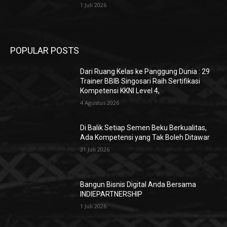
1 Juli 2026
POPULAR POSTS
Dari Ruang Kelas ke Panggung Dunia : 29
Trainer BBIB Singosari Raih Sertifikasi
Kompetensi KKNI Level 4,
4 Agustus 2026
Di Balik Setiap Semen Beku Berkualitas,
Ada Kompetensi yang Tak Boleh Ditawar
31 Juli 2026
Bangun Bisnis Digital Anda Bersama
INDIEPARTNERSHIP
1 Juli 2026