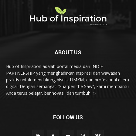
ABOUT US
Hub of Inspiration adalah portal media dari INDIE
PARTNERSHIP yang menghadirkan inspirasi dan wawasan
praktis untuk mendukung bisnis, UMKM, dan profesional di era
digital. Dengan semangat "Sharpen the Saw", kami membantu
Anda terus belajar, berinovasi, dan tumbuh. ✨
FOLLOW US