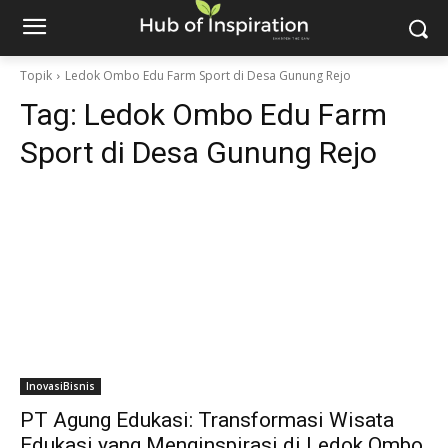
Topik
Ledok Ombo Edu Farm Sport di Desa Gunung Rejo
Tag:
Ledok Ombo Edu Farm
Sport di Desa Gunung Rejo
InovasiBisnis
PT Agung Edukasi: Transformasi Wisata
Edukasi yang Menginspirasi di Ledok Ombo