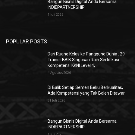
Bangun Bisnis Digital Anda Bersama
INDIEPARTNERSHIP
1 Juli 2026
POPULAR POSTS
Dari Ruang Kelas ke Panggung Dunia : 29
Trainer BBIB Singosari Raih Sertifikasi
Kompetensi KKNI Level 4,
4 Agustus 2026
Di Balik Setiap Semen Beku Berkualitas,
Ada Kompetensi yang Tak Boleh Ditawar
31 Juli 2026
Bangun Bisnis Digital Anda Bersama
INDIEPARTNERSHIP
1 Juli 2026