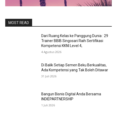
MOST READ
Dari Ruang Kelas ke Panggung Dunia : 29
Trainer BBIB Singosari Raih Sertifikasi
Kompetensi KKNI Level 4,
4 Agustus 2026
Di Balik Setiap Semen Beku Berkualitas,
Ada Kompetensi yang Tak Boleh Ditawar
31 Juli 2026
Bangun Bisnis Digital Anda Bersama
INDIEPARTNERSHIP
1 Juli 2026