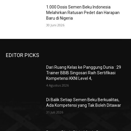
1.000 Dosis Semen Beku Indonesia
Melahirkan Ratusan Pedet dan Harapan
Baru di Nigeria
30 Juni 2026
EDITOR PICKS
Dari Ruang Kelas ke Panggung Dunia : 29
Trainer BBIB Singosari Raih Sertifikasi
Kompetensi KKNI Level 4,
4 Agustus 2026
Di Balik Setiap Semen Beku Berkualitas,
Ada Kompetensi yang Tak Boleh Ditawar
31 Juli 2026