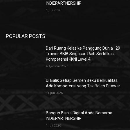
INDIEPARTNERSHIP
1 Juli 2026
POPULAR POSTS
Dari Ruang Kelas ke Panggung Dunia : 29
Trainer BBIB Singosari Raih Sertifikasi
Kompetensi KKNI Level 4,
4 Agustus 2026
Di Balik Setiap Semen Beku Berkualitas,
Ada Kompetensi yang Tak Boleh Ditawar
31 Juli 2026
Bangun Bisnis Digital Anda Bersama
INDIEPARTNERSHIP
1 Juli 2026