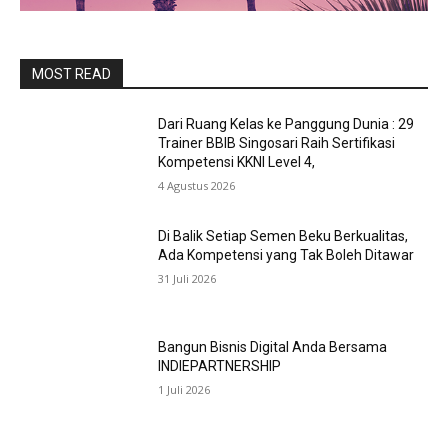
MOST READ
Dari Ruang Kelas ke Panggung Dunia : 29
Trainer BBIB Singosari Raih Sertifikasi
Kompetensi KKNI Level 4,
4 Agustus 2026
Di Balik Setiap Semen Beku Berkualitas,
Ada Kompetensi yang Tak Boleh Ditawar
31 Juli 2026
Bangun Bisnis Digital Anda Bersama
INDIEPARTNERSHIP
1 Juli 2026