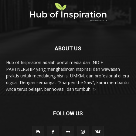
ABOUT US
Hub of Inspiration adalah portal media dari INDIE
PARTNERSHIP yang menghadirkan inspirasi dan wawasan
praktis untuk mendukung bisnis, UMKM, dan profesional di era
digital. Dengan semangat "Sharpen the Saw", kami membantu
Anda terus belajar, berinovasi, dan tumbuh. ✨
FOLLOW US