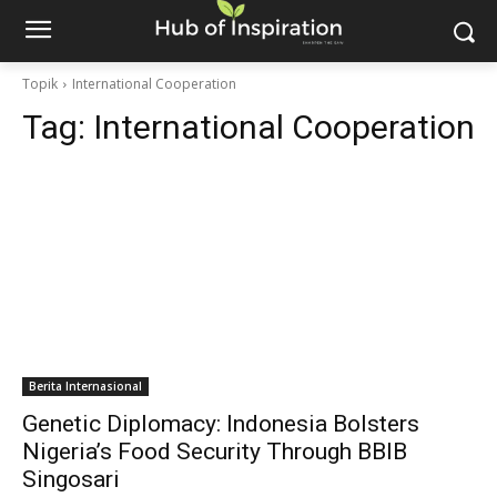
Topik
International Cooperation
Tag:
International Cooperation
Berita Internasional
Genetic Diplomacy: Indonesia Bolsters
Nigeria’s Food Security Through BBIB
Singosari