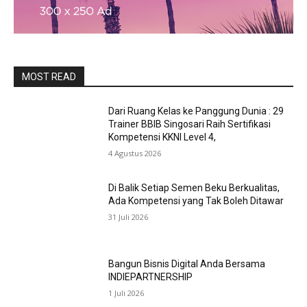
MOST READ
Dari Ruang Kelas ke Panggung Dunia : 29
Trainer BBIB Singosari Raih Sertifikasi
Kompetensi KKNI Level 4,
4 Agustus 2026
Di Balik Setiap Semen Beku Berkualitas,
Ada Kompetensi yang Tak Boleh Ditawar
31 Juli 2026
Bangun Bisnis Digital Anda Bersama
INDIEPARTNERSHIP
1 Juli 2026