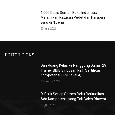
1.000 Dosis Semen Beku Indonesia
Melahirkan Ratusan Pedet dan Harapan
Baru di Nigeria
30 Juni 2026
EDITOR PICKS
Dari Ruang Kelas ke Panggung Dunia : 29
Trainer BBIB Singosari Raih Sertifikasi
Kompetensi KKNI Level 4,
4 Agustus 2026
Di Balik Setiap Semen Beku Berkualitas,
Ada Kompetensi yang Tak Boleh Ditawar
31 Juli 2026