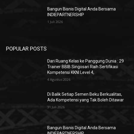
Bangun Bisnis Digital Anda Bersama
INDIEPARTNERSHIP
1 Juli 2026
POPULAR POSTS
Dari Ruang Kelas ke Panggung Dunia : 29
Trainer BBIB Singosari Raih Sertifikasi
Kompetensi KKNI Level 4,
4 Agustus 2026
Di Balik Setiap Semen Beku Berkualitas,
Ada Kompetensi yang Tak Boleh Ditawar
31 Juli 2026
Bangun Bisnis Digital Anda Bersama
INDIEPARTNERSHIP