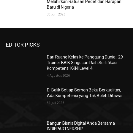
Melahirkan Ratusan Pedet dan Harapan
Baru di Nigeria
30 Juni 2026
EDITOR PICKS
Dari Ruang Kelas ke Panggung Dunia : 29
Trainer BBIB Singosari Raih Sertifikasi
Kompetensi KKNI Level 4,
4 Agustus 2026
Di Balik Setiap Semen Beku Berkualitas,
Ada Kompetensi yang Tak Boleh Ditawar
31 Juli 2026
Bangun Bisnis Digital Anda Bersama
INDIEPARTNERSHIP