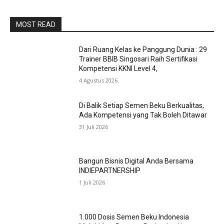
MOST READ
Dari Ruang Kelas ke Panggung Dunia : 29
Trainer BBIB Singosari Raih Sertifikasi
Kompetensi KKNI Level 4,
4 Agustus 2026
Di Balik Setiap Semen Beku Berkualitas,
Ada Kompetensi yang Tak Boleh Ditawar
31 Juli 2026
Bangun Bisnis Digital Anda Bersama
INDIEPARTNERSHIP
1 Juli 2026
1.000 Dosis Semen Beku Indonesia