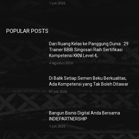
1 Juli 2026
POPULAR POSTS
Dari Ruang Kelas ke Panggung Dunia : 29
Trainer BBIB Singosari Raih Sertifikasi
Kompetensi KKNI Level 4,
4 Agustus 2026
Di Balik Setiap Semen Beku Berkualitas,
Ada Kompetensi yang Tak Boleh Ditawar
31 Juli 2026
Bangun Bisnis Digital Anda Bersama
INDIEPARTNERSHIP
1 Juli 2026