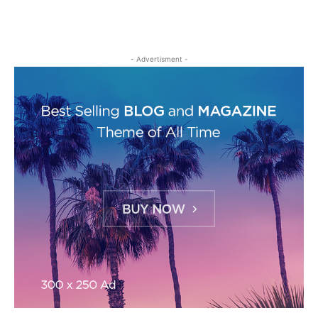
- Advertisment -