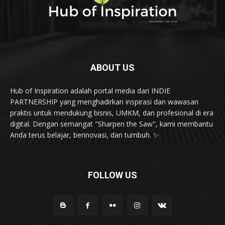
ABOUT US
Hub of Inspiration adalah portal media dari INDIE
PARTNERSHIP yang menghadirkan inspirasi dan wawasan
praktis untuk mendukung bisnis, UMKM, dan profesional di era
digital. Dengan semangat "Sharpen the Saw", kami membantu
Anda terus belajar, berinovasi, dan tumbuh. ✨
FOLLOW US