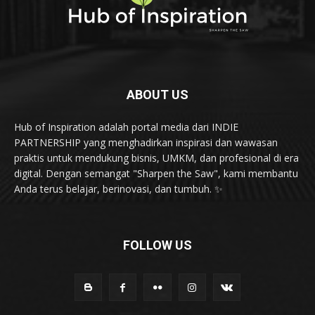
ABOUT US
Hub of Inspiration adalah portal media dari INDIE
PARTNERSHIP yang menghadirkan inspirasi dan wawasan
praktis untuk mendukung bisnis, UMKM, dan profesional di era
digital. Dengan semangat "Sharpen the Saw", kami membantu
Anda terus belajar, berinovasi, dan tumbuh. ✨
FOLLOW US