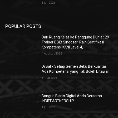
1 Juli 2026
POPULAR POSTS
Dari Ruang Kelas ke Panggung Dunia : 29
Trainer BBIB Singosari Raih Sertifikasi
Kompetensi KKNI Level 4,
4 Agustus 2026
Di Balik Setiap Semen Beku Berkualitas,
Ada Kompetensi yang Tak Boleh Ditawar
31 Juli 2026
Bangun Bisnis Digital Anda Bersama
INDIEPARTNERSHIP
1 Juli 2026