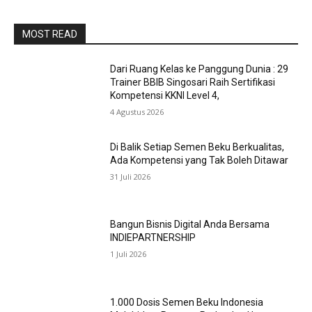
MOST READ
Dari Ruang Kelas ke Panggung Dunia : 29
Trainer BBIB Singosari Raih Sertifikasi
Kompetensi KKNI Level 4,
4 Agustus 2026
Di Balik Setiap Semen Beku Berkualitas,
Ada Kompetensi yang Tak Boleh Ditawar
31 Juli 2026
Bangun Bisnis Digital Anda Bersama
INDIEPARTNERSHIP
1 Juli 2026
1.000 Dosis Semen Beku Indonesia