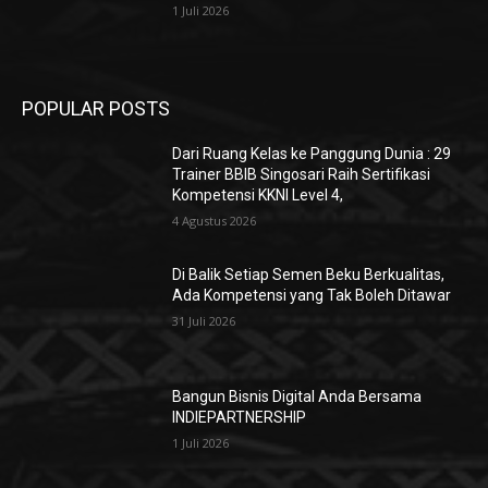
1 Juli 2026
POPULAR POSTS
Dari Ruang Kelas ke Panggung Dunia : 29
Trainer BBIB Singosari Raih Sertifikasi
Kompetensi KKNI Level 4,
4 Agustus 2026
Di Balik Setiap Semen Beku Berkualitas,
Ada Kompetensi yang Tak Boleh Ditawar
31 Juli 2026
Bangun Bisnis Digital Anda Bersama
INDIEPARTNERSHIP
1 Juli 2026