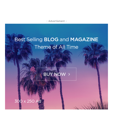
- Advertisment -