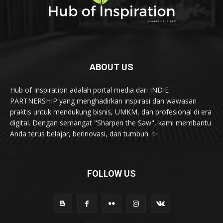
ABOUT US
Hub of Inspiration adalah portal media dari INDIE
PARTNERSHIP yang menghadirkan inspirasi dan wawasan
praktis untuk mendukung bisnis, UMKM, dan profesional di era
digital. Dengan semangat "Sharpen the Saw", kami membantu
Anda terus belajar, berinovasi, dan tumbuh. ✨
FOLLOW US