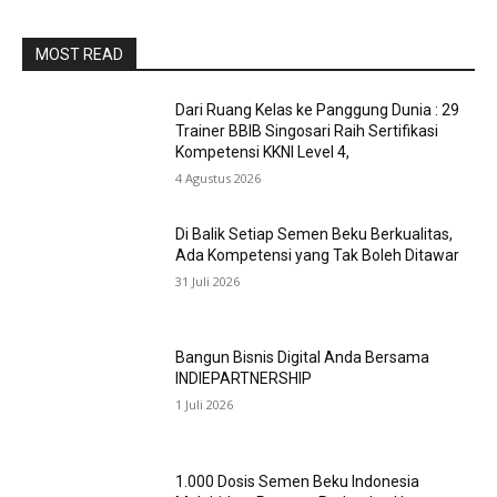
MOST READ
Dari Ruang Kelas ke Panggung Dunia : 29
Trainer BBIB Singosari Raih Sertifikasi
Kompetensi KKNI Level 4,
4 Agustus 2026
Di Balik Setiap Semen Beku Berkualitas,
Ada Kompetensi yang Tak Boleh Ditawar
31 Juli 2026
Bangun Bisnis Digital Anda Bersama
INDIEPARTNERSHIP
1 Juli 2026
1.000 Dosis Semen Beku Indonesia