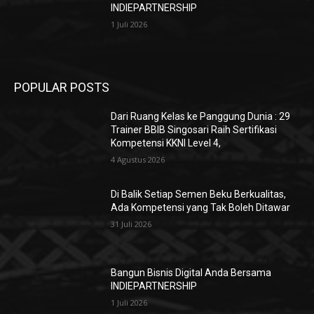
INDIEPARTNERSHIP
1 Juli 2026
POPULAR POSTS
Dari Ruang Kelas ke Panggung Dunia : 29
Trainer BBIB Singosari Raih Sertifikasi
Kompetensi KKNI Level 4,
4 Agustus 2026
Di Balik Setiap Semen Beku Berkualitas,
Ada Kompetensi yang Tak Boleh Ditawar
31 Juli 2026
Bangun Bisnis Digital Anda Bersama
INDIEPARTNERSHIP
1 Juli 2026