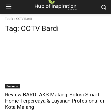
Topik
CCTV Bardi
Tag:
CCTV Bardi
Business
Review BARDI AKS Malang: Solusi Smart
Home Terpercaya & Layanan Profesional di
Kota Malang