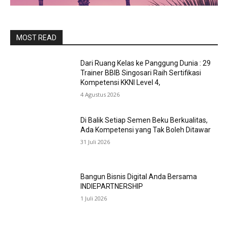
MOST READ
Dari Ruang Kelas ke Panggung Dunia : 29
Trainer BBIB Singosari Raih Sertifikasi
Kompetensi KKNI Level 4,
4 Agustus 2026
Di Balik Setiap Semen Beku Berkualitas,
Ada Kompetensi yang Tak Boleh Ditawar
31 Juli 2026
Bangun Bisnis Digital Anda Bersama
INDIEPARTNERSHIP
1 Juli 2026