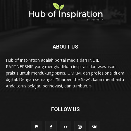
ABOUT US
Hub of Inspiration adalah portal media dari INDIE
PARTNERSHIP yang menghadirkan inspirasi dan wawasan
praktis untuk mendukung bisnis, UMKM, dan profesional di era
digital. Dengan semangat "Sharpen the Saw", kami membantu
Anda terus belajar, berinovasi, dan tumbuh. ✨
FOLLOW US